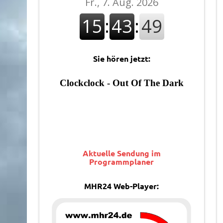
Sie hören jetzt:
Aktuelle Sendung im
Programmplaner
MHR24 Web-Player: