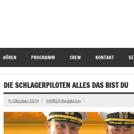
HÖREN
PROGRAMM
CREW
KONTAKT
SE
DIE SCHLAGERPILOTEN ALLES DAS BIST DU
9. Oktober 2019
MHR24 Redaktion