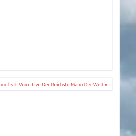
om feat. Voice Live Der Reichste Mann Der Welt »