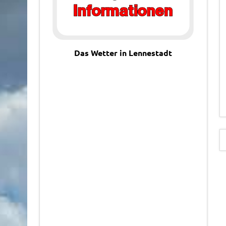
Das Wetter in Lennestadt