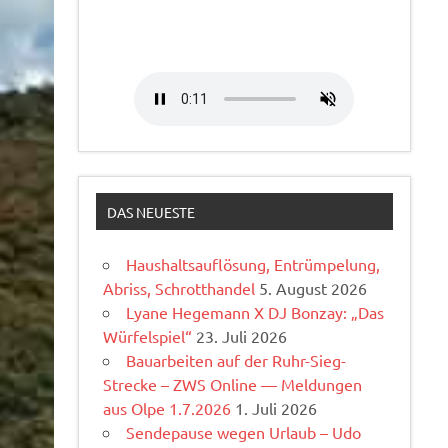
DAS NEUESTE
Haushaltsauflösung, Entrümpelung,
Abriss, Schrotthandel
5. August 2026
Lyane Hegemann X DJ Bonzay: „Das
Würfelspiel“
23. Juli 2026
Bauarbeiten auf der Ruhr-Sieg-
Strecke – ZWS Online — Meldungen
aus Olpe 1.7.2026
1. Juli 2026
Sendepause wegen Urlaub – Udo