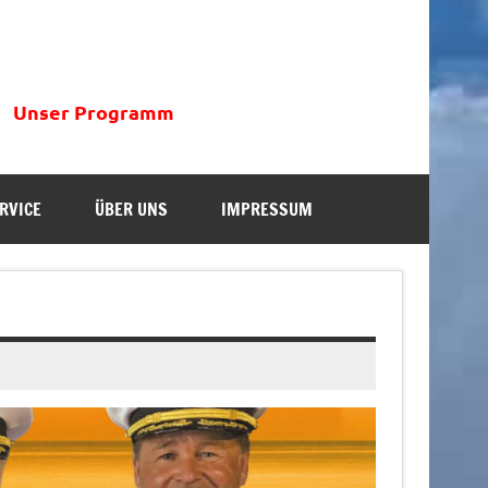
Unser Programm
RVICE
ÜBER UNS
IMPRESSUM