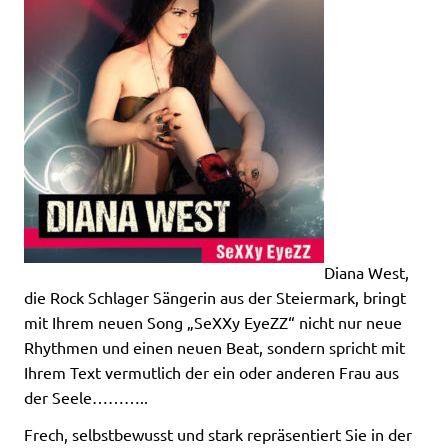
Diana West,
die Rock Schlager Sängerin aus der Steiermark, bringt
mit Ihrem neuen Song „SeXXy EyeZZ“ nicht nur neue
Rhythmen und einen neuen Beat, sondern spricht mit
Ihrem Text vermutlich der ein oder anderen Frau aus
der Seele………..
Frech, selbstbewusst und stark repräsentiert Sie in der