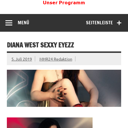
Unser Programm
MENÜ
SEITENLEISTE
DIANA WEST SEXXY EYEZZ
5. Juli 2019
MHR24 Redaktion