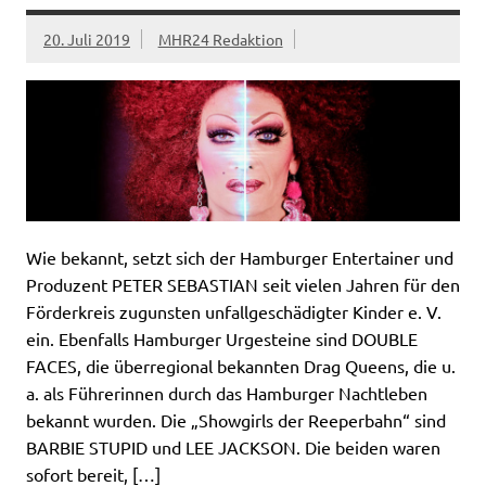
20. Juli 2019
MHR24 Redaktion
Wie bekannt, setzt sich der Hamburger Entertainer und
Produzent PETER SEBASTIAN seit vielen Jahren für den
Förderkreis zugunsten unfallgeschädigter Kinder e. V.
ein. Ebenfalls Hamburger Urgesteine sind DOUBLE
FACES, die überregional bekannten Drag Queens, die u.
a. als Führerinnen durch das Hamburger Nachtleben
bekannt wurden. Die „Showgirls der Reeperbahn“ sind
BARBIE STUPID und LEE JACKSON. Die beiden waren
sofort bereit, […]