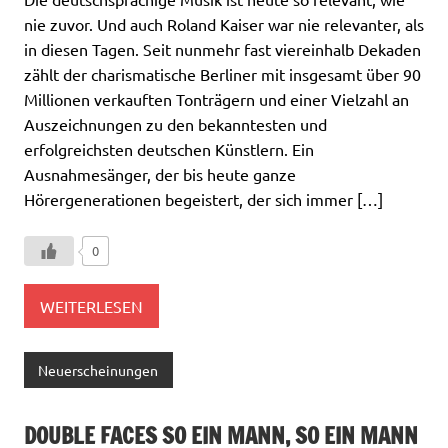
nie zuvor. Und auch Roland Kaiser war nie relevanter, als
in diesen Tagen. Seit nunmehr fast viereinhalb Dekaden
zählt der charismatische Berliner mit insgesamt über 90
Millionen verkauften Tonträgern und einer Vielzahl an
Auszeichnungen zu den bekanntesten und
erfolgreichsten deutschen Künstlern. Ein
Ausnahmesänger, der bis heute ganze
Hörergenerationen begeistert, der sich immer […]
0
WEITERLESEN
Neuerscheinungen
DOUBLE FACES SO EIN MANN, SO EIN MANN