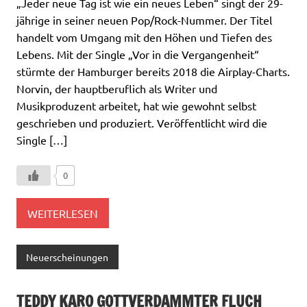
„Jeder neue Tag ist wie ein neues Leben“ singt der 29-
jährige in seiner neuen Pop/Rock-Nummer. Der Titel
handelt vom Umgang mit den Höhen und Tiefen des
Lebens. Mit der Single „Vor in die Vergangenheit“
stürmte der Hamburger bereits 2018 die Airplay-Charts.
Norvin, der hauptberuflich als Writer und
Musikproduzent arbeitet, hat wie gewohnt selbst
geschrieben und produziert. Veröffentlicht wird die
Single […]
0
WEITERLESEN
Neuerscheinungen
TEDDY KARO GOTTVERDAMMTER FLUCH