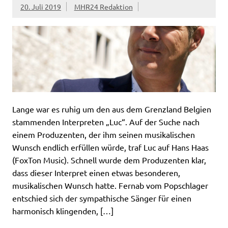
20. Juli 2019
MHR24 Redaktion
Lange war es ruhig um den aus dem Grenzland Belgien
stammenden Interpreten „Luc“. Auf der Suche nach
einem Produzenten, der ihm seinen musikalischen
Wunsch endlich erfüllen würde, traf Luc auf Hans Haas
(FoxTon Music). Schnell wurde dem Produzenten klar,
dass dieser Interpret einen etwas besonderen,
musikalischen Wunsch hatte. Fernab vom Popschlager
entschied sich der sympathische Sänger für einen
harmonisch klingenden, […]