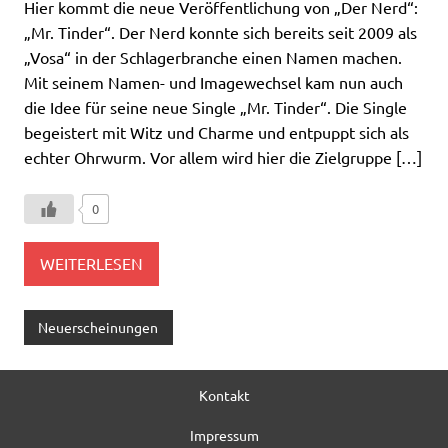
Hier kommt die neue Veröffentlichung von „Der Nerd“:
„Mr. Tinder“. Der Nerd konnte sich bereits seit 2009 als
„Vosa“ in der Schlagerbranche einen Namen machen.
Mit seinem Namen- und Imagewechsel kam nun auch
die Idee für seine neue Single „Mr. Tinder“. Die Single
begeistert mit Witz und Charme und entpuppt sich als
echter Ohrwurm. Vor allem wird hier die Zielgruppe […]
0
WEITERLESEN
Neuerscheinungen
Kontakt
Impressum