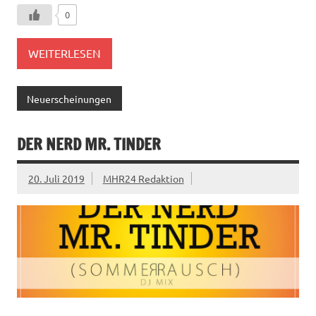
0
WEITERLESEN
Neuerscheinungen
DER NERD MR. TINDER
20. Juli 2019
MHR24 Redaktion