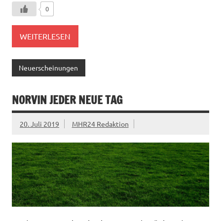
0
WEITERLESEN
Neuerscheinungen
NORVIN JEDER NEUE TAG
20. Juli 2019
MHR24 Redaktion