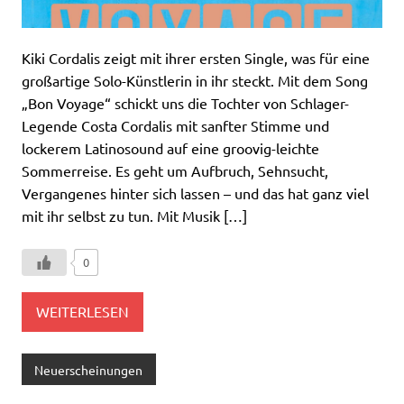
Kiki Cordalis zeigt mit ihrer ersten Single, was für eine
großartige Solo-Künstlerin in ihr steckt. Mit dem Song
„Bon Voyage“ schickt uns die Tochter von Schlager-
Legende Costa Cordalis mit sanfter Stimme und
lockerem Latinosound auf eine groovig-leichte
Sommerreise. Es geht um Aufbruch, Sehnsucht,
Vergangenes hinter sich lassen – und das hat ganz viel
mit ihr selbst zu tun. Mit Musik […]
0
WEITERLESEN
Neuerscheinungen