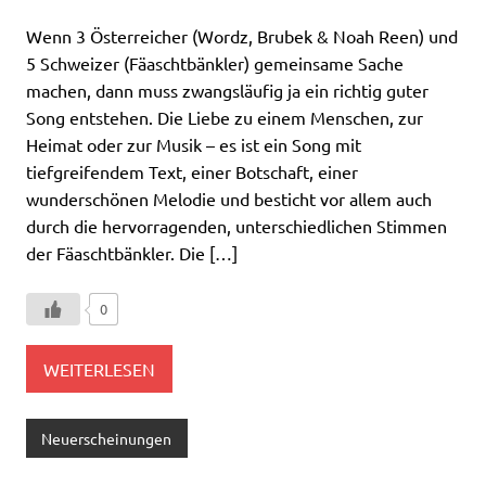
Wenn 3 Österreicher (Wordz, Brubek & Noah Reen) und
5 Schweizer (Fäaschtbänkler) gemeinsame Sache
machen, dann muss zwangsläufig ja ein richtig guter
Song entstehen. Die Liebe zu einem Menschen, zur
Heimat oder zur Musik – es ist ein Song mit
tiefgreifendem Text, einer Botschaft, einer
wunderschönen Melodie und besticht vor allem auch
durch die hervorragenden, unterschiedlichen Stimmen
der Fäaschtbänkler. Die […]
0
WEITERLESEN
Neuerscheinungen