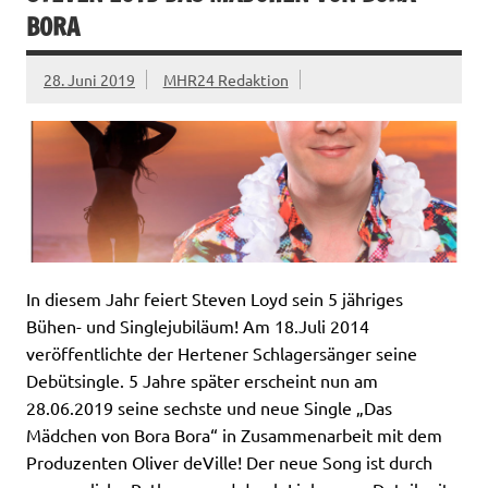
BORA
28. Juni 2019
MHR24 Redaktion
In diesem Jahr feiert Steven Loyd sein 5 jähriges
Bühen- und Singlejubiläum! Am 18.Juli 2014
veröffentlichte der Hertener Schlagersänger seine
Debütsingle. 5 Jahre später erscheint nun am
28.06.2019 seine sechste und neue Single „Das
Mädchen von Bora Bora“ in Zusammenarbeit mit dem
Produzenten Oliver deVille! Der neue Song ist durch