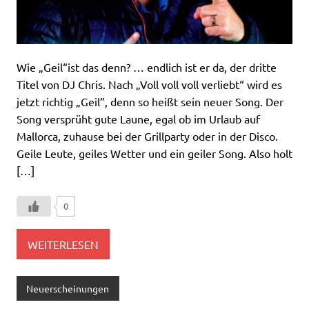
Wie „Geil“ist das denn? … endlich ist er da, der dritte
Titel von DJ Chris. Nach „Voll voll voll verliebt“ wird es
jetzt richtig „Geil”, denn so heißt sein neuer Song. Der
Song versprüht gute Laune, egal ob im Urlaub auf
Mallorca, zuhause bei der Grillparty oder in der Disco.
Geile Leute, geiles Wetter und ein geiler Song. Also holt
[…]
0
WEITERLESEN
Neuerscheinungen