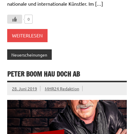
nationale und internationale Künstler. Im […]
0
WEITERLESEN
Neuerscheinungen
PETER BOOM HAU DOCH AB
28. Juni 2019
MHR24 Redaktion