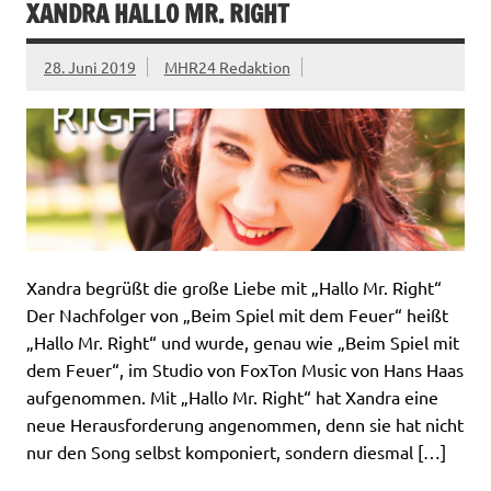
XANDRA HALLO MR. RIGHT
28. Juni 2019
MHR24 Redaktion
Xandra begrüßt die große Liebe mit „Hallo Mr. Right“
Der Nachfolger von „Beim Spiel mit dem Feuer“ heißt
„Hallo Mr. Right“ und wurde, genau wie „Beim Spiel mit
dem Feuer“, im Studio von FoxTon Music von Hans Haas
aufgenommen. Mit „Hallo Mr. Right“ hat Xandra eine
neue Herausforderung angenommen, denn sie hat nicht
nur den Song selbst komponiert, sondern diesmal […]