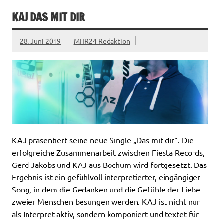
KAJ DAS MIT DIR
28. Juni 2019
MHR24 Redaktion
KAJ präsentiert seine neue Single „Das mit dir“. Die
erfolgreiche Zusammenarbeit zwischen Fiesta Records,
Gerd Jakobs und KAJ aus Bochum wird fortgesetzt. Das
Ergebnis ist ein gefühlvoll interpretierter, eingängiger
Song, in dem die Gedanken und die Gefühle der Liebe
zweier Menschen besungen werden. KAJ ist nicht nur
als Interpret aktiv, sondern komponiert und textet für