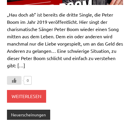
„Hau doch ab“ ist bereits die dritte Single, die Peter
Boom im Jahr 2019 veröffentlicht. Hier singt der
charismatische Sänger Peter Boom wieder einen Song
mitten aus dem Leben. Dem ein oder anderen wird
manchmal nur die Liebe vorgespielt, um an das Geld des
Anderen zu gelangen… Eine schwierige Situation, zu
dieser Peter Boom schlicht und einfach zu verstehen
gibt: […]
0
WEITERLESEN
Neuerscheinungen