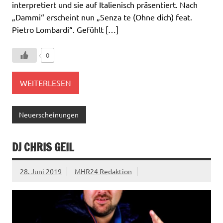
interpretiert und sie auf Italienisch präsentiert. Nach
„Dammi“ erscheint nun „Senza te (Ohne dich) feat.
Pietro Lombardi“. Gefühlt […]
0
WEITERLESEN
Neuerscheinungen
DJ CHRIS GEIL
28. Juni 2019
MHR24 Redaktion