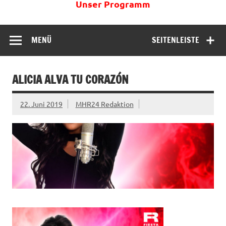
Unser Programm
MENÜ
SEITENLEISTE
ALICIA ALVA TU CORAZÓN
22. Juni 2019
MHR24 Redaktion