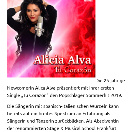
Die 25-jährige
Newcomerin Alica Alva präsentiert mit ihrer ersten
Single „Tu Corazón“ den Popschlager Sommerhit 2019.
Die Sängerin mit spanisch-italienischen Wurzeln kann
bereits auf ein breites Spektrum an Erfahrung als
Sängerin und Tänzerin zurückblicken. Als Absolventin
der renommierten Stage & Musical School Frankfurt