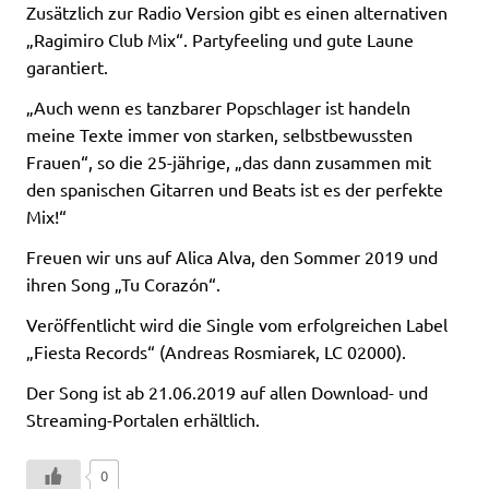
Zusätzlich zur Radio Version gibt es einen alternativen
„Ragimiro Club Mix“. Partyfeeling und gute Laune
garantiert.
„Auch wenn es tanzbarer Popschlager ist handeln
meine Texte immer von starken, selbstbewussten
Frauen“, so die 25-jährige, „das dann zusammen mit
den spanischen Gitarren und Beats ist es der perfekte
Mix!“
Freuen wir uns auf Alica Alva, den Sommer 2019 und
ihren Song „Tu Corazón“.
Veröffentlicht wird die Single vom erfolgreichen Label
„Fiesta Records“ (Andreas Rosmiarek, LC 02000).
Der Song ist ab 21.06.2019 auf allen Download- und
Streaming-Portalen erhältlich.
0