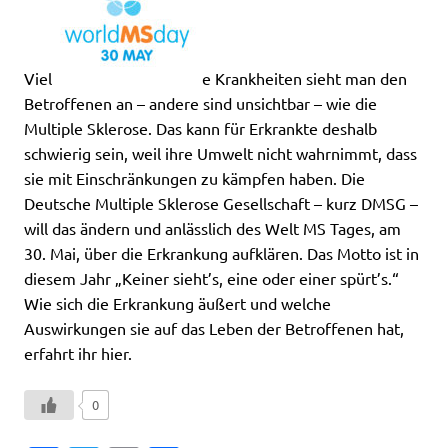
Viel
e Krankheiten sieht man den
Betroffenen an – andere sind unsichtbar – wie die
Multiple Sklerose. Das kann für Erkrankte deshalb
schwierig sein, weil ihre Umwelt nicht wahrnimmt, dass
sie mit Einschränkungen zu kämpfen haben. Die
Deutsche Multiple Sklerose Gesellschaft – kurz DMSG –
will das ändern und anlässlich des Welt MS Tages, am
30. Mai, über die Erkrankung aufklären. Das Motto ist in
diesem Jahr „Keiner sieht’s, eine oder einer spürt’s.“
Wie sich die Erkrankung äußert und welche
Auswirkungen sie auf das Leben der Betroffenen hat,
erfahrt ihr hier.
0