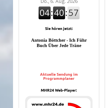
Sie hören jetzt:
Aktuelle Sendung im
Programmplaner
MHR24 Web-Player: