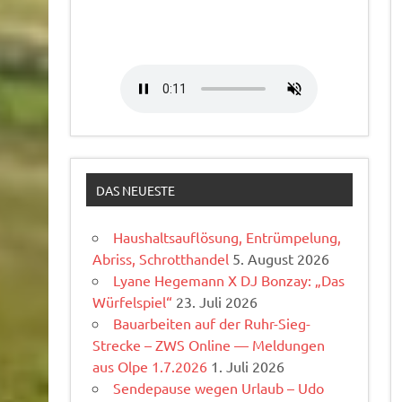
DAS NEUESTE
Haushaltsauflösung, Entrümpelung,
Abriss, Schrotthandel
5. August 2026
Lyane Hegemann X DJ Bonzay: „Das
Würfelspiel“
23. Juli 2026
Bauarbeiten auf der Ruhr-Sieg-
Strecke – ZWS Online — Meldungen
aus Olpe 1.7.2026
1. Juli 2026
Sendepause wegen Urlaub – Udo