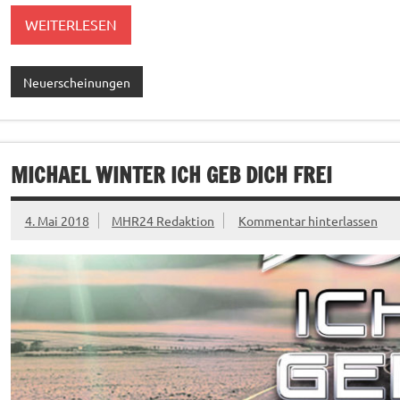
WEITERLESEN
Neuerscheinungen
MICHAEL WINTER ICH GEB DICH FREI
4. Mai 2018
MHR24 Redaktion
Kommentar hinterlassen