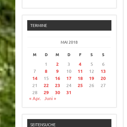
TERMINE
MAI 2018
M
D
M
D
F
S
S
1
2
3
4
5
6
7
8
9
10
11
12
13
14
15
16
17
18
19
20
21
22
23
24
25
26
27
28
29
30
31
« Apr.
Juni »
SEITENSUCHE