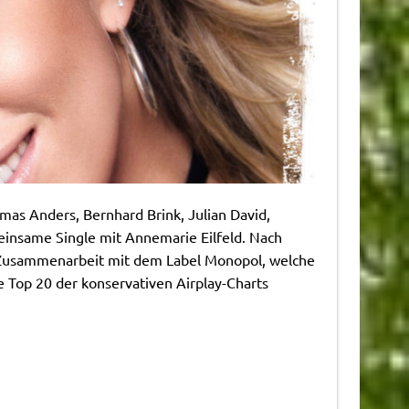
mas Anders, Bernhard Brink, Julian David,
einsame Single mit Annemarie Eilfeld. Nach
n Zusammenarbeit mit dem Label Monopol, welche
ie Top 20 der konservativen Airplay-Charts