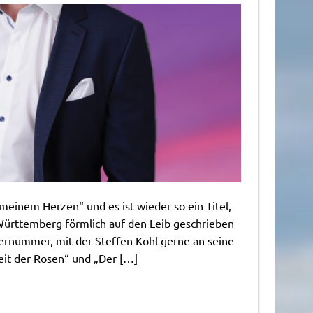
meinem Herzen“ und es ist wieder so ein Titel,
ürttemberg förmlich auf den Leib geschrieben
agernummer, mit der Steffen Kohl gerne an seine
eit der Rosen“ und „Der […]