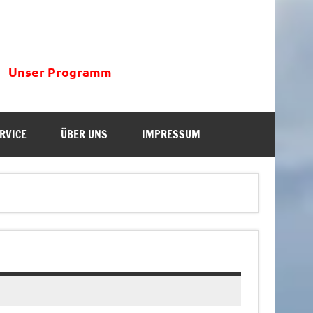
Unser Programm
RVICE
ÜBER UNS
IMPRESSUM