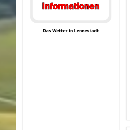
Das Wetter in Lennestadt