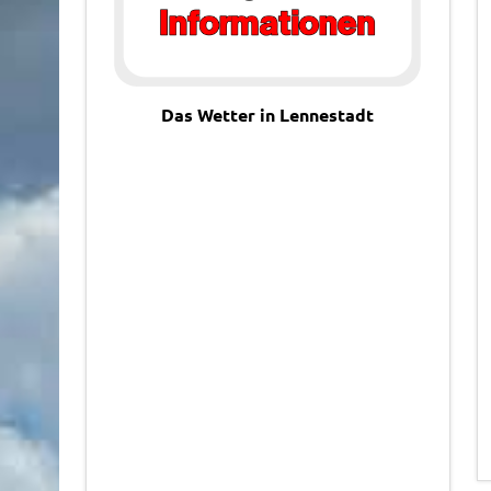
Das Wetter in Lennestadt