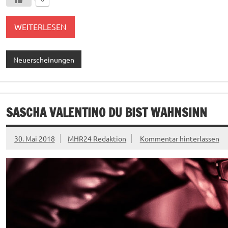
WEITERLESEN
Neuerscheinungen
SASCHA VALENTINO DU BIST WAHNSINN
30. Mai 2018
MHR24 Redaktion
Kommentar hinterlassen