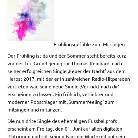
Frühlingsgefühle zum Mitsingen
Der Frühling ist da und der Sommer steht bereits kurz
vor der Tür. Grund genug für Thomas Reinhard, nach
seiner erfolgreichen Single ‚Feuer der Nacht‘ aus dem
Herbst 2017, mit der er in zahlreichen Radio-Hitparaden
vertreten war, seine neue Single ‚Verrückt nach dir‘
erscheinen zu lassen. Ein fröhlich, verliebter und
moderner Popschlager mit ‚Summerfeeling‘ zum
mitsingen und mitanzen.
Die nun drite Single des ehemaligen Fussballprofs
erscheint am Freitag, den 01. Juni auf allen digitalen
Platormen und soll seinen Fans die Wartezeit auf sein