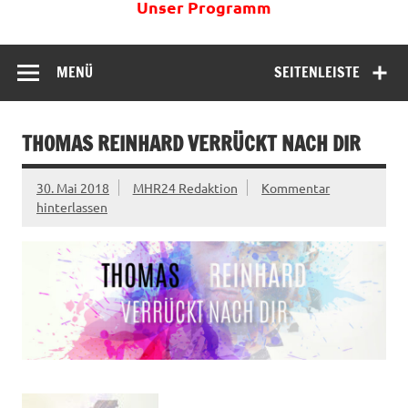
Unser Programm
MENÜ
SEITENLEISTE
THOMAS REINHARD VERRÜCKT NACH DIR
30. Mai 2018
MHR24 Redaktion
Kommentar
hinterlassen