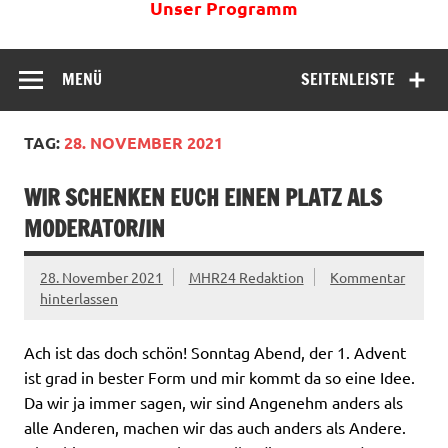
Unser Programm
MENÜ
SEITENLEISTE
TAG:
28. NOVEMBER 2021
WIR SCHENKEN EUCH EINEN PLATZ ALS
MODERATOR/IN
28. November 2021
MHR24 Redaktion
Kommentar
hinterlassen
Ach ist das doch schön! Sonntag Abend, der 1. Advent
ist grad in bester Form und mir kommt da so eine Idee.
Da wir ja immer sagen, wir sind Angenehm anders als
alle Anderen, machen wir das auch anders als Andere.