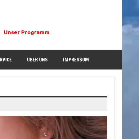
Unser Programm
RVICE
ÜBER UNS
IMPRESSUM