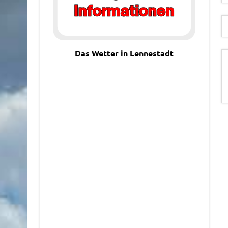
Das Wetter in Lennestadt