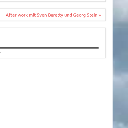
After work mit Sven Baretty und Georg Stein »
.