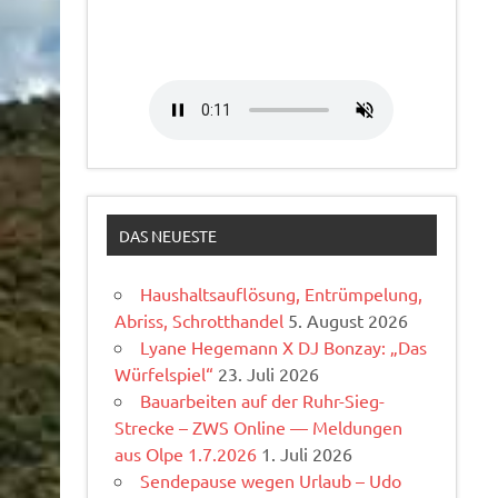
DAS NEUESTE
Haushaltsauflösung, Entrümpelung,
Abriss, Schrotthandel
5. August 2026
Lyane Hegemann X DJ Bonzay: „Das
Würfelspiel“
23. Juli 2026
Bauarbeiten auf der Ruhr-Sieg-
Strecke – ZWS Online — Meldungen
aus Olpe 1.7.2026
1. Juli 2026
Sendepause wegen Urlaub – Udo