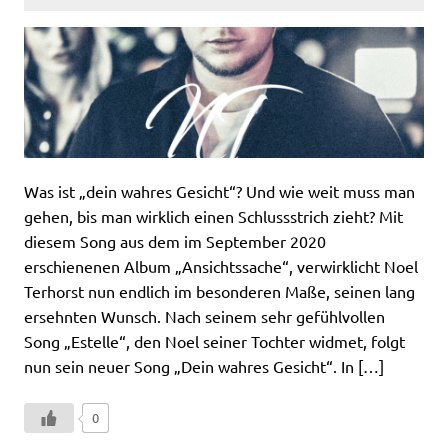
Was ist „dein wahres Gesicht“? Und wie weit muss man
gehen, bis man wirklich einen Schlussstrich zieht? Mit
diesem Song aus dem im September 2020
erschienenen Album „Ansichtssache“, verwirklicht Noel
Terhorst nun endlich im besonderen Maße, seinen lang
ersehnten Wunsch. Nach seinem sehr gefühlvollen
Song „Estelle“, den Noel seiner Tochter widmet, folgt
nun sein neuer Song „Dein wahres Gesicht“. In […]
0