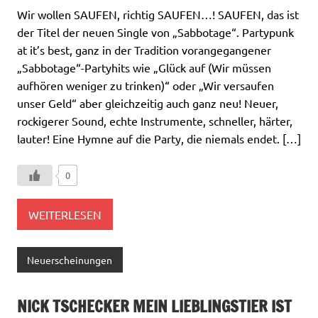
Wir wollen SAUFEN, richtig SAUFEN…! SAUFEN, das ist
der Titel der neuen Single von „Sabbotage“. Partypunk
at it’s best, ganz in der Tradition vorangegangener
„Sabbotage“-Partyhits wie „Glück auf (Wir müssen
aufhören weniger zu trinken)“ oder „Wir versaufen
unser Geld“ aber gleichzeitig auch ganz neu! Neuer,
rockigerer Sound, echte Instrumente, schneller, härter,
lauter! Eine Hymne auf die Party, die niemals endet. […]
0
WEITERLESEN
Neuerscheinungen
NICK TSCHECKER MEIN LIEBLINGSTIER IST