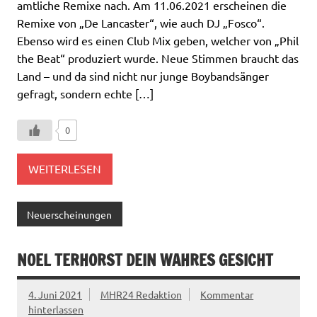
amtliche Remixe nach. Am 11.06.2021 erscheinen die
Remixe von „De Lancaster“, wie auch DJ „Fosco“.
Ebenso wird es einen Club Mix geben, welcher von „Phil
the Beat“ produziert wurde. Neue Stimmen braucht das
Land – und da sind nicht nur junge Boybandsänger
gefragt, sondern echte […]
0
WEITERLESEN
Neuerscheinungen
NOEL TERHORST DEIN WAHRES GESICHT
4. Juni 2021
MHR24 Redaktion
Kommentar
hinterlassen