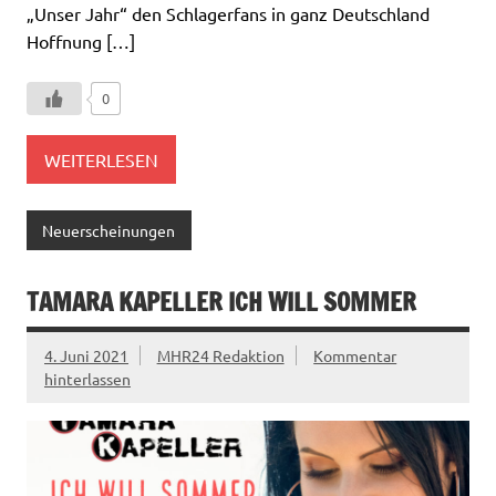
„Unser Jahr“ den Schlagerfans in ganz Deutschland
Hoffnung […]
0
WEITERLESEN
Neuerscheinungen
TAMARA KAPELLER ICH WILL SOMMER
4. Juni 2021
MHR24 Redaktion
Kommentar
hinterlassen