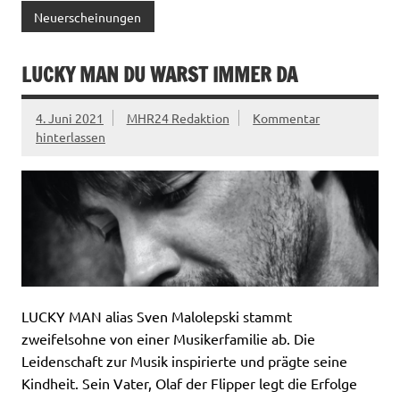
Neuerscheinungen
LUCKY MAN DU WARST IMMER DA
4. Juni 2021
MHR24 Redaktion
Kommentar
hinterlassen
LUCKY MAN alias Sven Malolepski stammt
zweifelsohne von einer Musikerfamilie ab. Die
Leidenschaft zur Musik inspirierte und prägte seine
Kindheit. Sein Vater, Olaf der Flipper legt die Erfolge