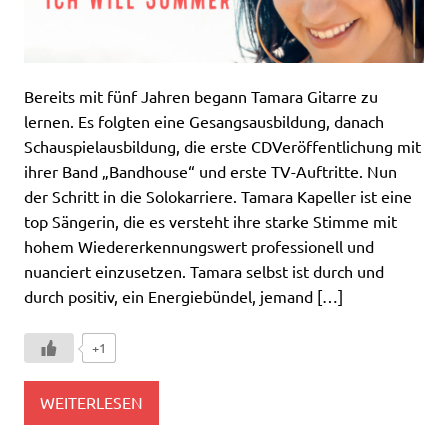
Bereits mit fünf Jahren begann Tamara Gitarre zu
lernen. Es folgten eine Gesangsausbildung, danach
Schauspielausbildung, die erste CDVeröffentlichung mit
ihrer Band „Bandhouse“ und erste TV-Auftritte. Nun
der Schritt in die Solokarriere. Tamara Kapeller ist eine
top Sängerin, die es versteht ihre starke Stimme mit
hohem Wiedererkennungswert professionell und
nuanciert einzusetzen. Tamara selbst ist durch und
durch positiv, ein Energiebündel, jemand […]
+1
WEITERLESEN