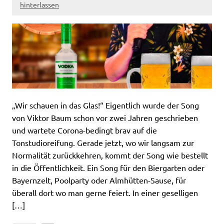
hinterlassen
„Wir schauen in das Glas!“ Eigentlich wurde der Song
von Viktor Baum schon vor zwei Jahren geschrieben
und wartete Corona-bedingt brav auf die
Tonstudioreifung. Gerade jetzt, wo wir langsam zur
Normalität zurückkehren, kommt der Song wie bestellt
in die Öffentlichkeit. Ein Song für den Biergarten oder
Bayernzelt, Poolparty oder Almhütten-Sause, für
überall dort wo man gerne feiert. In einer geselligen
[…]