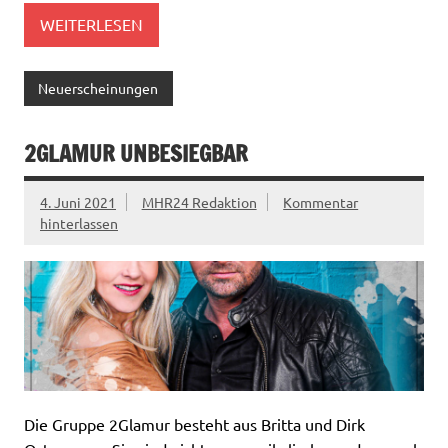
WEITERLESEN
Neuerscheinungen
2GLAMUR UNBESIEGBAR
4. Juni 2021
MHR24 Redaktion
Kommentar
hinterlassen
Die Gruppe 2Glamur besteht aus Britta und Dirk