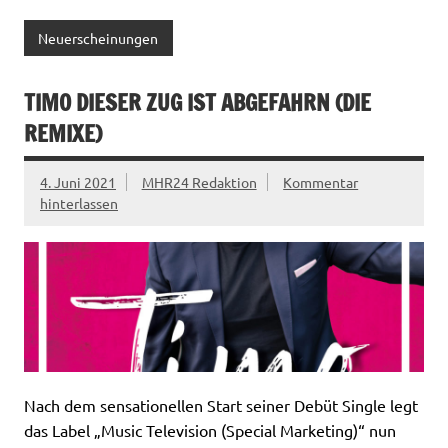
Neuerscheinungen
TIMO DIESER ZUG IST ABGEFAHRN (DIE
REMIXE)
4. Juni 2021
MHR24 Redaktion
Kommentar
hinterlassen
Nach dem sensationellen Start seiner Debüt Single legt
das Label „Music Television (Special Marketing)“ nun