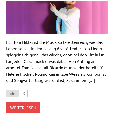
Für Tom Niklas ist die Musik so facettenreich, wie das
Leben selbst. In den bislang 6 veröffentlichten Liedern
spiegelt sich genau das wieder, denn bei den Titeln ist
für jeden Geschmack etwas dabei. Von Anfang an
arbeitet Tom Niklas mit Ricardo Munoz, der bereits für
Helene Fischer, Roland Kaiser, Zoe Wees als Komponist
und Songwriter tätig war und ist, zusammen. […]
0
WEITERLESEN