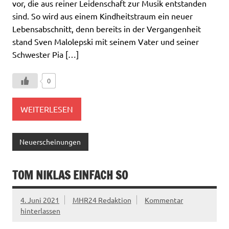
vor, die aus reiner Leidenschaft zur Musik entstanden
sind. So wird aus einem Kindheitstraum ein neuer
Lebensabschnitt, denn bereits in der Vergangenheit
stand Sven Malolepski mit seinem Vater und seiner
Schwester Pia […]
0
WEITERLESEN
Neuerscheinungen
TOM NIKLAS EINFACH SO
4. Juni 2021
MHR24 Redaktion
Kommentar
hinterlassen