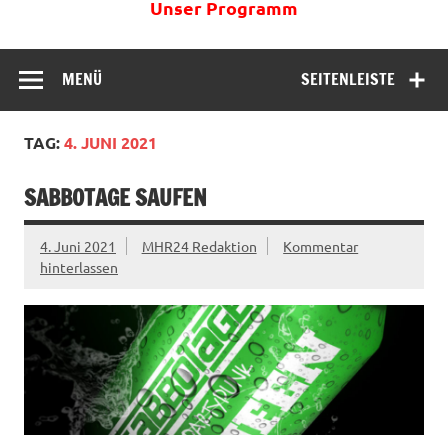
Unser Programm
MENÜ
SEITENLEISTE
TAG:
4. JUNI 2021
SABBOTAGE SAUFEN
4. Juni 2021
MHR24 Redaktion
Kommentar
hinterlassen