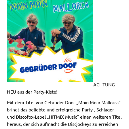
ACHTUNG
NEU aus der Party-Kiste!
Mit dem Titel von Gebrüder Doof „Moin Moin Mallorca“
bringt das beliebte und erfolgreiche Party-, Schlager-
und Discofox-Label „HITMIX Music“ einen weiteren Titel
heraus, der sich aufmacht die Discjockeys zu erreichen