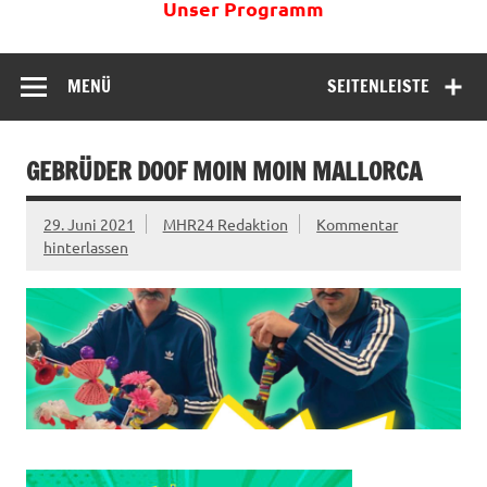
Unser Programm
MENÜ
SEITENLEISTE
GEBRÜDER DOOF MOIN MOIN MALLORCA
29. Juni 2021
MHR24 Redaktion
Kommentar
hinterlassen