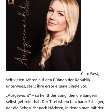
Caro Best,
seit vielen Jahren auf den Bühnen der Republik
unterwegs, stellt ihre erste eigene Single vor.
„Aufgewacht“ – so heißt der Song, den die Sängerin
selbst getextet hat. Der Titel ist ein tanzbarer Schlager,
der die Sehnsucht nach Nächten, in denen man mit der