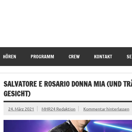
HÖREN
PROGRAMM
CREW
KONTAKT
SE
SALVATORE E ROSARIO DONNA MIA (UND T
GESICHT)
24. März 2021
MHR24 Redaktion
Kommentar hinterlassen