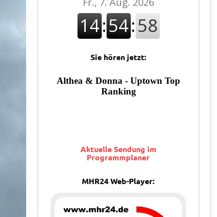
Sie hören jetzt:
Aktuelle Sendung im
Programmplaner
MHR24 Web-Player: