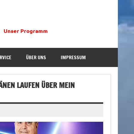
Unser Programm
RVICE
ÜBER UNS
IMPRESSUM
RÄNEN LAUFEN ÜBER MEIN