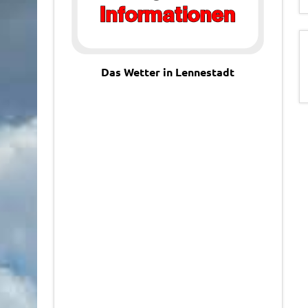
Das Wetter in Lennestadt