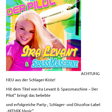
ACHTUNG
NEU aus der Schlager-Kiste!
Mit dem Titel von Ira Levant & Spassmaschine – Der
Pilot“ bringt das beliebte
und erfolgreiche Party-, Schlager- und Discofox-Label
„HITMIX Music“