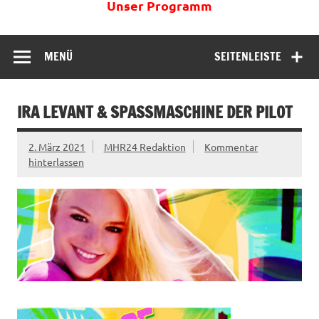
Unser Programm
MENÜ
SEITENLEISTE
IRA LEVANT & SPASSMASCHINE DER PILOT
2. März 2021
MHR24 Redaktion
Kommentar
hinterlassen