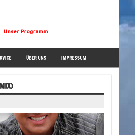
Unser Programm
RVICE
ÜBER UNS
IMPRESSUM
MIX)