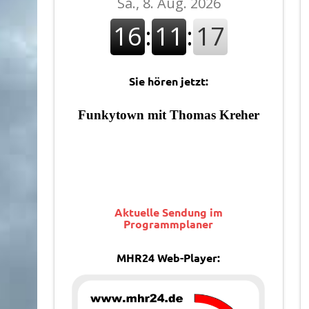
Sie hören jetzt:
Aktuelle Sendung im
Programmplaner
MHR24 Web-Player: