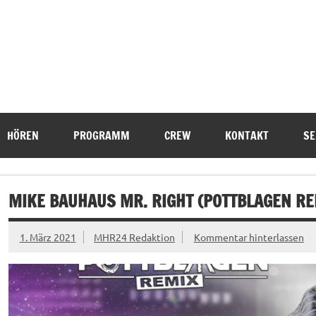
HÖREN
PROGRAMM
CREW
KONTAKT
SE
MIKE BAUHAUS MR. RIGHT (POTTBLAGEN RE
1. März 2021
MHR24 Redaktion
Kommentar hinterlassen