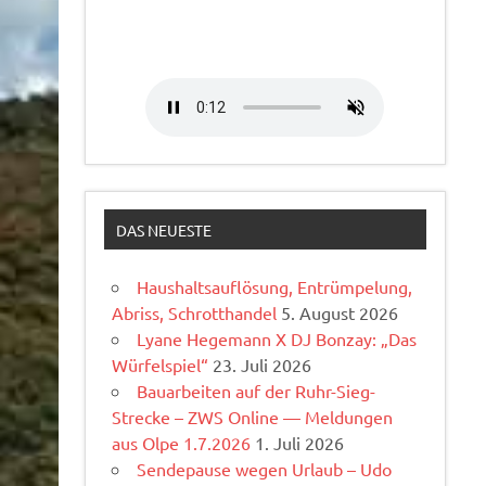
DAS NEUESTE
Haushaltsauflösung, Entrümpelung,
Abriss, Schrotthandel
5. August 2026
Lyane Hegemann X DJ Bonzay: „Das
Würfelspiel“
23. Juli 2026
Bauarbeiten auf der Ruhr-Sieg-
Strecke – ZWS Online — Meldungen
aus Olpe 1.7.2026
1. Juli 2026
Sendepause wegen Urlaub – Udo