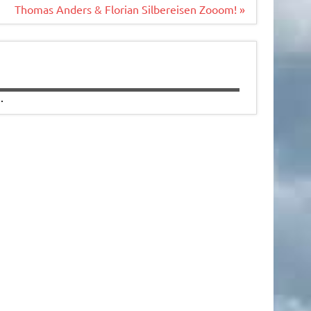
Thomas Anders & Florian Silbereisen Zooom! »
.