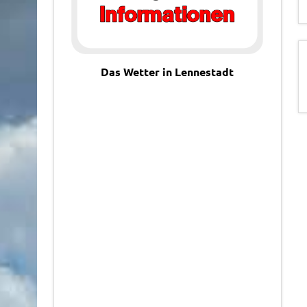
Das Wetter in Lennestadt