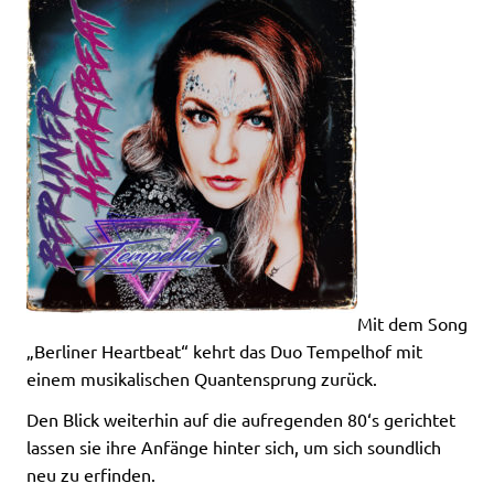
Mit dem Song
„Berliner Heartbeat“ kehrt das Duo Tempelhof mit
einem musikalischen Quantensprung zurück.
Den Blick weiterhin auf die aufregenden 80‘s gerichtet
lassen sie ihre Anfänge hinter sich, um sich soundlich
neu zu erfinden.