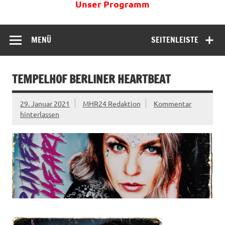
Unser Programm
MENÜ
SEITENLEISTE
TEMPELHOF BERLINER HEARTBEAT
29. Januar 2021
MHR24 Redaktion
Kommentar
hinterlassen