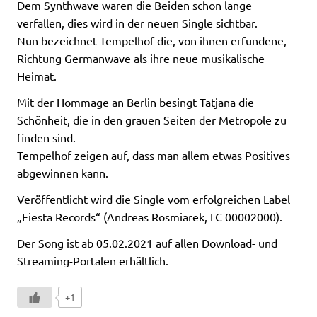
Dem Synthwave waren die Beiden schon lange
verfallen, dies wird in der neuen Single sichtbar.
Nun bezeichnet Tempelhof die, von ihnen erfundene,
Richtung Germanwave als ihre neue musikalische
Heimat.
Mit der Hommage an Berlin besingt Tatjana die
Schönheit, die in den grauen Seiten der Metropole zu
finden sind.
Tempelhof zeigen auf, dass man allem etwas Positives
abgewinnen kann.
Veröffentlicht wird die Single vom erfolgreichen Label
„Fiesta Records“ (Andreas Rosmiarek, LC 00002000).
Der Song ist ab 05.02.2021 auf allen Download- und
Streaming-Portalen erhältlich.
+1