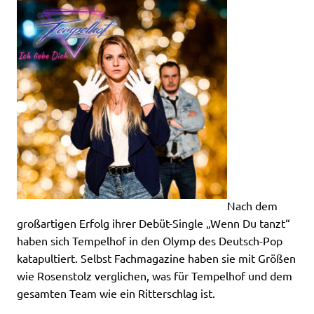
Nach dem
großartigen Erfolg ihrer Debüt-Single „Wenn Du tanzt“
haben sich Tempelhof in den Olymp des Deutsch-Pop
katapultiert. Selbst Fachmagazine haben sie mit Größen
wie Rosenstolz verglichen, was für Tempelhof und dem
gesamten Team wie ein Ritterschlag ist.