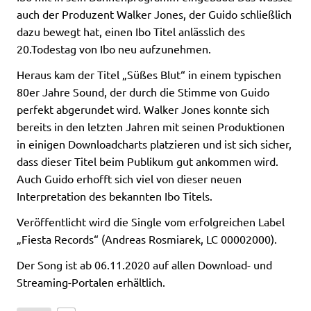
auch der Produzent Walker Jones, der Guido schließlich
dazu bewegt hat, einen Ibo Titel anlässlich des
20.Todestag von Ibo neu aufzunehmen.
Heraus kam der Titel „Süßes Blut“ in einem typischen
80er Jahre Sound, der durch die Stimme von Guido
perfekt abgerundet wird. Walker Jones konnte sich
bereits in den letzten Jahren mit seinen Produktionen
in einigen Downloadcharts platzieren und ist sich sicher,
dass dieser Titel beim Publikum gut ankommen wird.
Auch Guido erhofft sich viel von dieser neuen
Interpretation des bekannten Ibo Titels.
Veröffentlicht wird die Single vom erfolgreichen Label
„Fiesta Records“ (Andreas Rosmiarek, LC 00002000).
Der Song ist ab 06.11.2020 auf allen Download- und
Streaming-Portalen erhältlich.