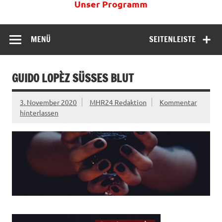
Unser Programm
MENÜ
SEITENLEISTE
GUIDO LOPÈZ SÜSSES BLUT
3. November 2020
MHR24 Redaktion
Kommentar
hinterlassen