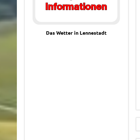
Das Wetter in Lennestadt