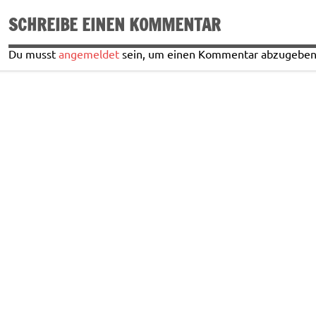
SCHREIBE EINEN KOMMENTAR
Du musst
angemeldet
sein, um einen Kommentar abzugeben