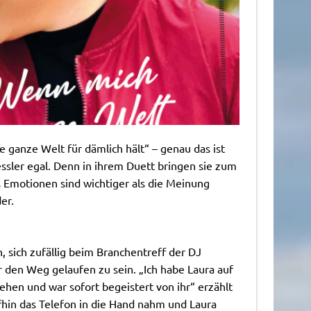
 ganze Welt für dämlich hält“ – genau das ist
ssler egal. Denn in ihrem Duett bringen sie zum
 Emotionen sind wichtiger als die Meinung
er.
h, sich zufällig beim Branchentreff der DJ
 den Weg gelaufen zu sein. „Ich habe Laura auf
hen und war sofort begeistert von ihr“ erzählt
fhin das Telefon in die Hand nahm und Laura