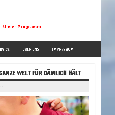
Unser Programm
RVICE
ÜBER UNS
IMPRESSUM
 GANZE WELT FÜR DÄMLICH HÄLT
en