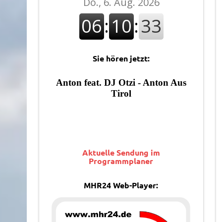
Sie hören jetzt:
Aktuelle Sendung im
Programmplaner
MHR24 Web-Player: