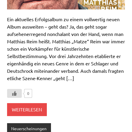
Ein aktuelles Erfolgsalbum zu einem vollwertig neuen
Album ausweiten – geht das? Ja, das geht sogar
aufsehenerregend nonchalant von der Hand, wenn man
Matthias Reim heißt. Matthias „Matze“ Reim war immer
schon ein Vorkämpfer für künstlerische
Selbstbestimmung. Vor drei Jahrzehnten etablierte er
eigenhändig ein neues Genre in dem er Schlager und
Deutschrock miteinander verband. Auch damals fragten
etliche Szene-Kenner „geht […]
0
WEITERLESEN
Neuerscheinungen