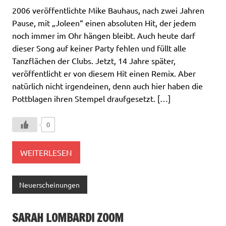
2006 veröffentlichte Mike Bauhaus, nach zwei Jahren
Pause, mit „Joleen“ einen absoluten Hit, der jedem
noch immer im Ohr hängen bleibt. Auch heute darf
dieser Song auf keiner Party fehlen und füllt alle
Tanzflächen der Clubs. Jetzt, 14 Jahre später,
veröffentlicht er von diesem Hit einen Remix. Aber
natürlich nicht irgendeinen, denn auch hier haben die
Pottblagen ihren Stempel draufgesetzt. […]
0
WEITERLESEN
Neuerscheinungen
SARAH LOMBARDI ZOOM