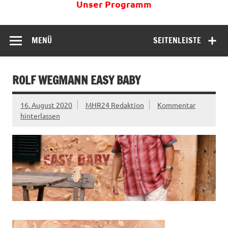
Unser Programm
MENÜ
SEITENLEISTE
ROLF WEGMANN EASY BABY
16. August 2020
MHR24 Redaktion
Kommentar
hinterlassen