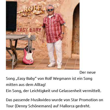
Der neue
Song „Easy Baby“ von Rolf Wegmann ist ein Song
mitten aus dem Alltag!
Ein Song, der Leichtigkeit und Gelassenheit vermittelt.
Das passende Musikvideo wurde von Star Promotion on
Tour (Denny Schönemann) auf Mallorca gedreht.