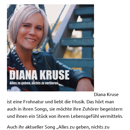
Diana Kruse
ist eine Frohnatur und liebt die Musik. Das hört man
auch in ihren Songs, sie möchte ihre Zuhörer begeistern
und ihnen ein Stück von ihrem Lebensgefühl vermitteln.
Auch ihr aktueller Song „Alles zu geben, nichts zu