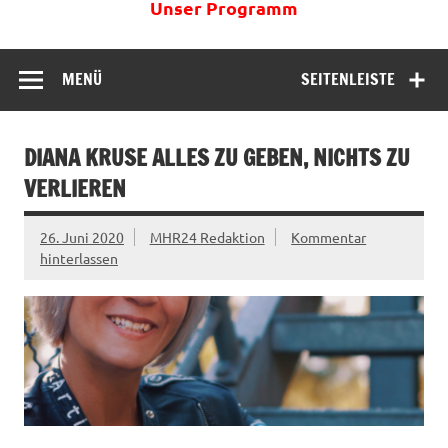
Unser Programm
MENÜ
SEITENLEISTE
DIANA KRUSE ALLES ZU GEBEN, NICHTS ZU
VERLIEREN
26. Juni 2020
MHR24 Redaktion
Kommentar
hinterlassen