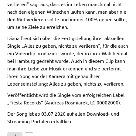
verlieren“ sagt aus, dass es im Leben manchmal nicht
nach den eigenen Wünschen laufen kann, man aber nie
den Mut verlieren sollte und immer 100% geben sollte,
um seine Ziele zu erreichen.
Diana freut sich über die Fertigstellung ihrer aktuellen
Single „Alles zu geben, nichts zu verlieren“, für die auch
ein Videoclip produziert wurde, der in ihrer Wahlheimat
bei Hamburg gedreht wurde. Auch in diesem Clip kann
man ihre Liebe zur Musik erkennen und sie performt
ihren Song vor der Kamera mit genau ihrer
Lebenseinstellung: Alles zu geben, nichts zu verlieren.
Veröffentlicht wird die Single vom erfolgreichen Label
„Fiesta Records“ (Andreas Rosmiarek, LC 00002000).
Der Song ist ab 03.07.2020 auf allen Download- und
Streaming-Portalen erhältlich.