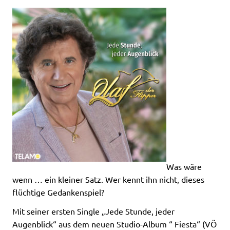
Was wäre
wenn … ein kleiner Satz. Wer kennt ihn nicht, dieses
flüchtige Gedankenspiel?
Mit seiner ersten Single „Jede Stunde, jeder
Augenblick“ aus dem neuen Studio-Album “ Fiesta“ (VÖ