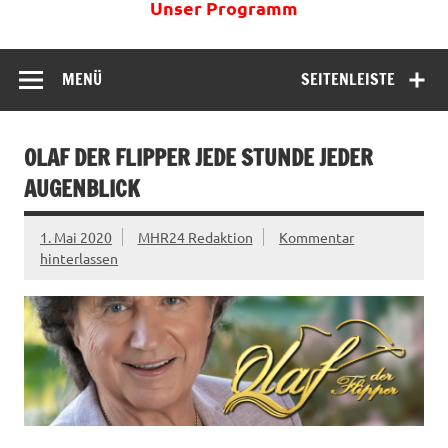
Unser Programm
MENÜ
SEITENLEISTE
OLAF DER FLIPPER JEDE STUNDE JEDER
AUGENBLICK
1. Mai 2020
MHR24 Redaktion
Kommentar
hinterlassen