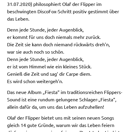
31.07.2020) philosophiert Olaf der Flipper im
beschwingten DiscoFox-Schritt positiv gestimmt über
das Leben.
Denn jede Stunde, jeder Augenblick,
er kommt für uns doch niemals mehr zurück.
Die Zeit sie kann doch niemand rückwärts dreh’n,
war sie auch noch so schön.
Denn jede Stunde, jeder Augenblick,
er ist vom Himmel wie ein kleines Stück.
Genieß die Zeit und sag‘ dir Carpe diem.
Es wird schon weitergeh’n.
Das neue Album „Fiesta“ im traditionsreichen Flippers-
Sound ist eine rundum gelungene Schlager-„Fiesta“,
allein dafür da, um uns das Leben aufzuhellen!
Olaf der Flipper bietet uns mit seinen neuen Songs
gleich 14 gute Gründe, warum wir das Leben feiern