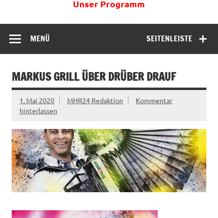
Unser Programm
MENÜ
SEITENLEISTE
MARKUS GRILL ÜBER DRÜBER DRAUF
1. Mai 2020
MHR24 Redaktion
Kommentar
hinterlassen