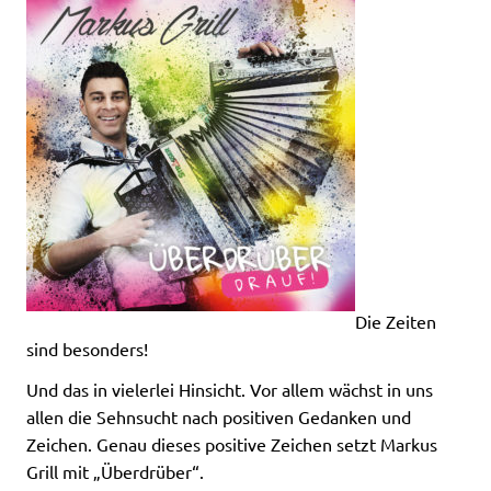
Die Zeiten
sind besonders!
Und das in vielerlei Hinsicht. Vor allem wächst in uns
allen die Sehnsucht nach positiven Gedanken und
Zeichen. Genau dieses positive Zeichen setzt Markus
Grill mit „Überdrüber“.