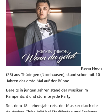
Kevin Neon
(28) aus Thüringen (Nordhausen), stand schon mit 10
Jahren das erste Mal auf der Bühne.
Bereits in jungen Jahren stand der Musiker im
Rampenlicht und stürmte jede Party.
Seit dem 18. Lebensjahr reist der Musiker durch die
deutschen Clubs, tritt bei Stadtfesten und Schlager