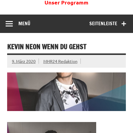
Unser Programm
MENÜ
SEITENLEISTE
KEVIN NEON WENN DU GEHST
9. März 2020
MHR24 Redaktion