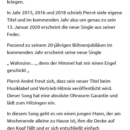
kriegen.
In Jahr 2015, 2016 und 2018 schrieb Pierré viele eigene
Titel und im kommenden Jahr also um genau zu sein
13. Januar 2020 erscheint die neue Single aus seiner
Feder.
Passend zu seinem 20-jährigen Bühnenjubiläum im
kommenden Jahr erscheint seine neue Single
„ Wahnsinn…., denn der Himmel hat mir einen Engel
geschickt „
Pierré André freut sich, dass sein neuer Titel beim
Musiklabel und Vertrieb Hitmix veröffentlicht wird.
Dieser Song hat eine absolute Ohrwurm Garantie und
lädt zum Mitsingen ein.
In diesem Song geht es um einen jungen Mann, der am
Wochenende alleine zu Hause ist, ihm die Decke auf
den Kopf fällt und er sich entschließt einfach