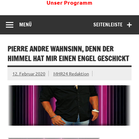
Unser Programm
MENÜ
SEITENLEISTE
PIERRE ANDRE WAHNSINN, DENN DER
HIMMEL HAT MIR EINEN ENGEL GESCHICKT
12. Februar 2020
MHR24 Redaktion