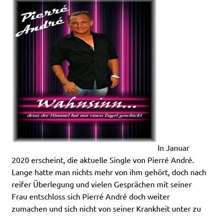
In Januar
2020 erscheint, die aktuelle Single von Pierré André.
Lange hatte man nichts mehr von ihm gehört, doch nach
reifer Überlegung und vielen Gesprächen mit seiner
Frau entschloss sich Pierré André doch weiter
zumachen und sich nicht von seiner Krankheit unter zu