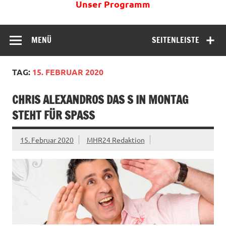
Unser Programm
MENÜ
SEITENLEISTE
TAG:
15. FEBRUAR 2020
CHRIS ALEXANDROS DAS S IN MONTAG
STEHT FÜR SPASS
15. Februar 2020
MHR24 Redaktion