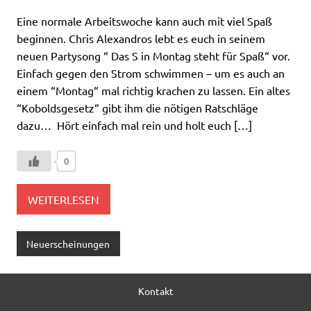
Eine normale Arbeitswoche kann auch mit viel Spaß
beginnen. Chris Alexandros lebt es euch in seinem
neuen Partysong “ Das S in Montag steht für Spaß“ vor.
Einfach gegen den Strom schwimmen – um es auch an
einem “Montag“ mal richtig krachen zu lassen. Ein altes
“Koboldsgesetz“ gibt ihm die nötigen Ratschläge
dazu… Hört einfach mal rein und holt euch […]
0
WEITERLESEN
Neuerscheinungen
Kontakt