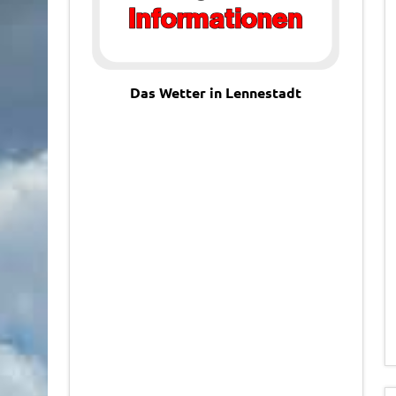
Das Wetter in Lennestadt