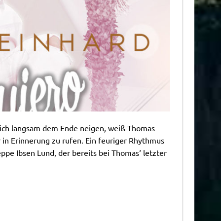
sich langsam dem Ende neigen, weiß Thomas
 in Erinnerung zu rufen. Ein feuriger Rhythmus
pe Ibsen Lund, der bereits bei Thomas‘ letzter