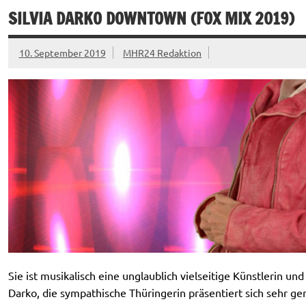
SILVIA DARKO DOWNTOWN (FOX MIX 2019)
10. September 2019
MHR24 Redaktion
Sie ist musikalisch eine unglaublich vielseitige Künstlerin und 
Darko, die sympathische Thüringerin präsentiert sich sehr g