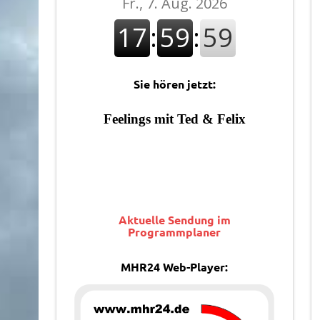
Sie hören jetzt:
Aktuelle Sendung im
Programmplaner
MHR24 Web-Player: