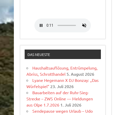
DAS NEUESTE
Haushaltsauflösung, Entrümpelung,
Abriss, Schrotthandel
5. August 2026
Lyane Hegemann X DJ Bonzay: „Das
Würfelspiel“
23. Juli 2026
Bauarbeiten auf der Ruhr-Sieg-
Strecke – ZWS Online — Meldungen
aus Olpe 1.7.2026
1. Juli 2026
Sendepause wegen Urlaub – Udo