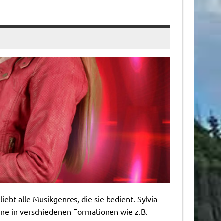
liebt alle Musikgenres, die sie bedient. Sylvia
erne in verschiedenen Formationen wie z.B.