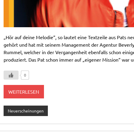
„Hör auf deine Melodie“, so lautet eine Textzeile aus Pats 
gehört und hat mit seinem Management der Agentur Bever
Rummel, welcher in der Vergangenheit ebenfalls schon einig
produziert. Das Pat schon immer auf „eigener Mission“ war
0
WEITERLESEN
Neuerscheinungen