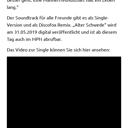
lang.“
Der Soundtrack für alle Freunde gibt es als Single-
Version und als Discofox Remix. „Alter Schwede“ wird
am 31.05.2019 digital veröffentlicht und ist ab diesem
Tag auch im MPN abrufbar.
Das Video zur Single können Sie sich hier ansehen: