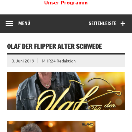
Unser Programm
MENÜ
SEITENLEISTE
OLAF DER FLIPPER ALTER SCHWEDE
3. Juni 2019
MHR24 Redaktion