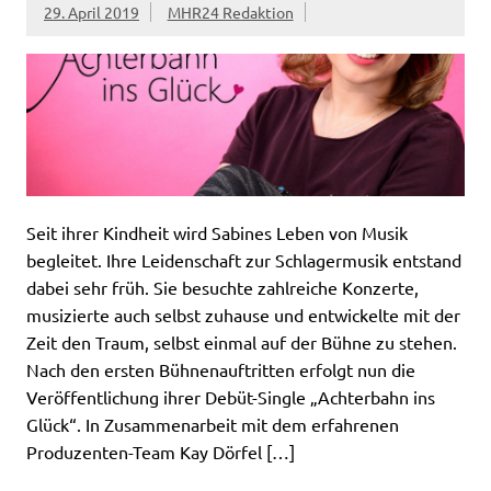
29. April 2019
MHR24 Redaktion
Seit ihrer Kindheit wird Sabines Leben von Musik
begleitet. Ihre Leidenschaft zur Schlagermusik entstand
dabei sehr früh. Sie besuchte zahlreiche Konzerte,
musizierte auch selbst zuhause und entwickelte mit der
Zeit den Traum, selbst einmal auf der Bühne zu stehen.
Nach den ersten Bühnenauftritten erfolgt nun die
Veröffentlichung ihrer Debüt-Single „Achterbahn ins
Glück“. In Zusammenarbeit mit dem erfahrenen
Produzenten-Team Kay Dörfel […]