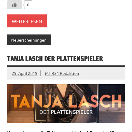
0
WEITERLESEN
Neuerscheinungen
TANJA LASCH DER PLATTENSPIELER
29. April 2019
MHR24 Redaktion