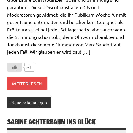
garantiert. Dieser Discofox ist allen DJs und
Moderatoren gewidmet, die ihr Publikum Woche für mit
guter Laune unterhalten und beschenken. Geeignet als
Eröffnungstitel bei jeder Schlagerparty, aber auch wenn
die Stimmung schon tobt, denn Ohrwurmcharakter und
Tanzbar ist diese neue Nummer von Marc Sandorf auf
jeden Fall. Wir glauben er wird bald […]
+1
WEITERLESEN
Neuerscheinungen
SABINE ACHTERBAHN INS GLÜCK