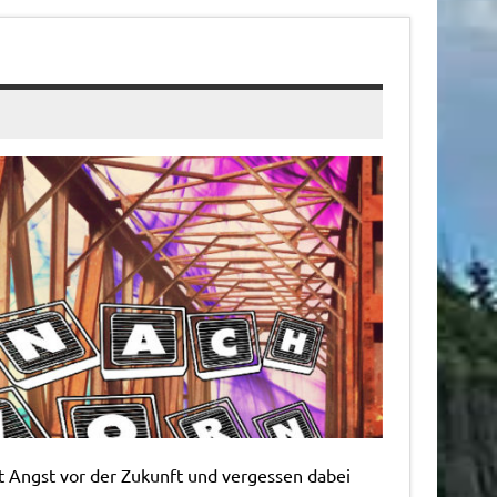
t Angst vor der Zukunft und vergessen dabei