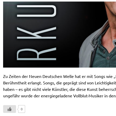
Zu Zeiten der Neuen Deutschen Welle hat er mit Songs wie „
Berühmtheit erlangt. Songs, die geprägt sind von Leichtigk
haben – es gibt nicht viele Künstler, die diese Kunst beherrsc
ungefähr wurde der energiegeladene Vollblut-Musiker in den
0