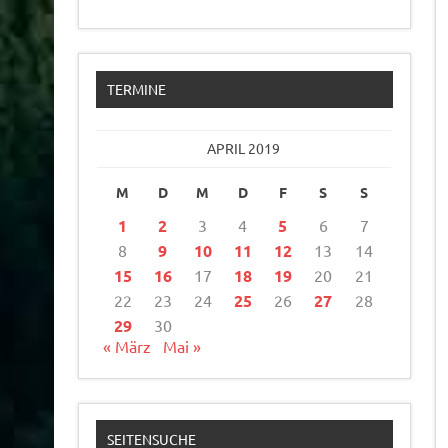
TERMINE
APRIL 2019
M
D
M
D
F
S
S
1
2
3
4
5
6
7
8
9
10
11
12
13
14
15
16
17
18
19
20
21
22
23
24
25
26
27
28
29
30
« März
Mai »
SEITENSUCHE