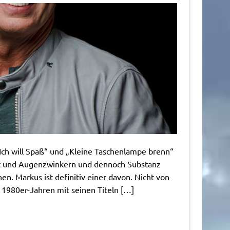
Ich will Spaß“ und „Kleine Taschenlampe brenn“
eit und Augenzwinkern und dennoch Substanz
hen. Markus ist definitiv einer davon. Nicht von
 1980er-Jahren mit seinen Titeln […]