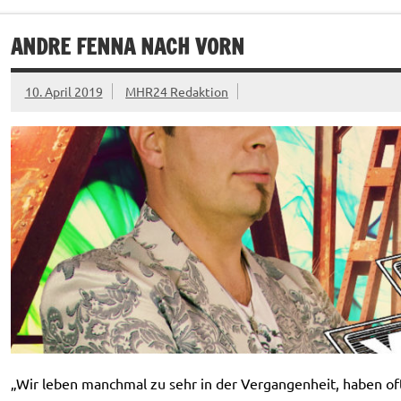
ANDRE FENNA NACH VORN
10. April 2019
MHR24 Redaktion
„Wir leben manchmal zu sehr in der Vergangenheit, haben of