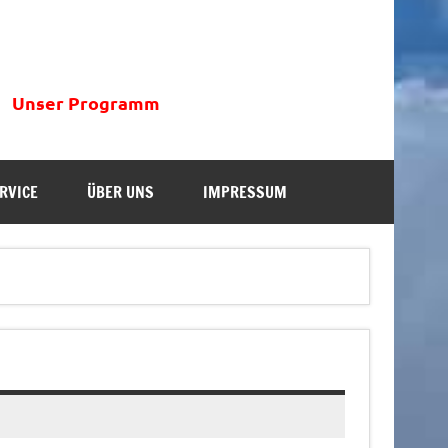
Unser Programm
RVICE
ÜBER UNS
IMPRESSUM