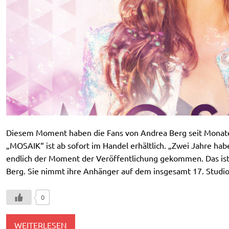
Diesem Moment haben die Fans von Andrea Berg seit Monat
„MOSAIK“ ist ab sofort im Handel erhältlich. „Zwei Jahre hab
endlich der Moment der Veröffentlichung gekommen. Das ist e
Berg. Sie nimmt ihre Anhänger auf dem insgesamt 17. Stud
0
WEITERLESEN