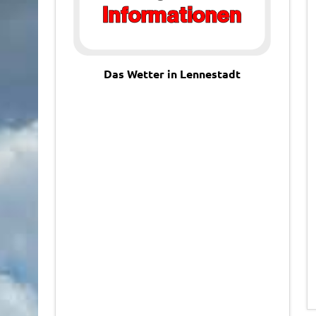
Das Wetter in Lennestadt