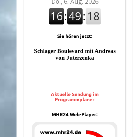
Sie hören jetzt:
Aktuelle Sendung im
Programmplaner
MHR24 Web-Player: