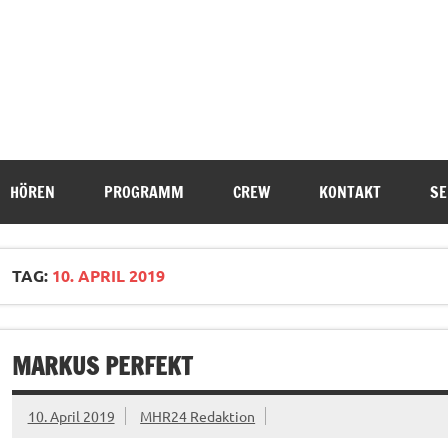
HÖREN
PROGRAMM
CREW
KONTAKT
SE
TAG:
10. APRIL 2019
MARKUS PERFEKT
10. April 2019
MHR24 Redaktion