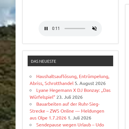
DAS NEUESTE
Haushaltsauflösung, Entrümpelung,
Abriss, Schrotthandel
5. August 2026
Lyane Hegemann X DJ Bonzay: „Das
Würfelspiel“
23. Juli 2026
Bauarbeiten auf der Ruhr-Sieg-
Strecke – ZWS Online — Meldungen
aus Olpe 1.7.2026
1. Juli 2026
Sendepause wegen Urlaub – Udo