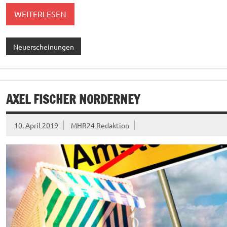
WEITERLESEN
Neuerscheinungen
AXEL FISCHER NORDERNEY
10. April 2019
MHR24 Redaktion