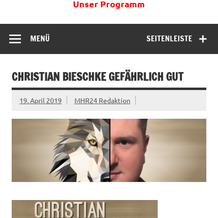
Unser Programm
MENÜ
SEITENLEISTE
CHRISTIAN BIESCHKE GEFÄHRLICH GUT
19. April 2019
MHR24 Redaktion