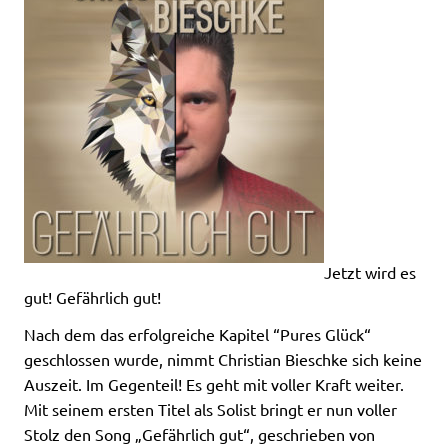
Jetzt wird es
gut! Gefährlich gut!
Nach dem das erfolgreiche Kapitel “Pures Glück“
geschlossen wurde, nimmt Christian Bieschke sich keine
Auszeit. Im Gegenteil! Es geht mit voller Kraft weiter.
Mit seinem ersten Titel als Solist bringt er nun voller
Stolz den Song „Gefährlich gut“, geschrieben von