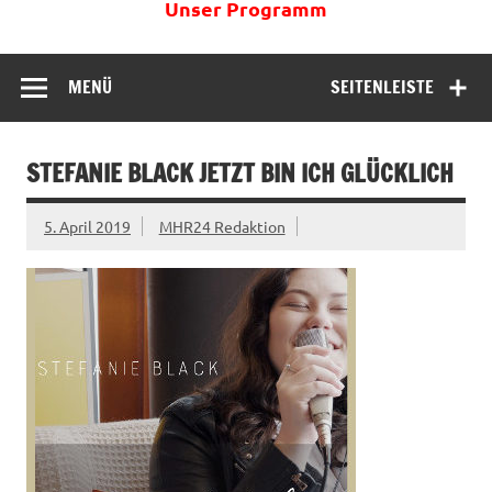
Unser Programm
MENÜ
SEITENLEISTE
STEFANIE BLACK JETZT BIN ICH GLÜCKLICH
5. April 2019
MHR24 Redaktion