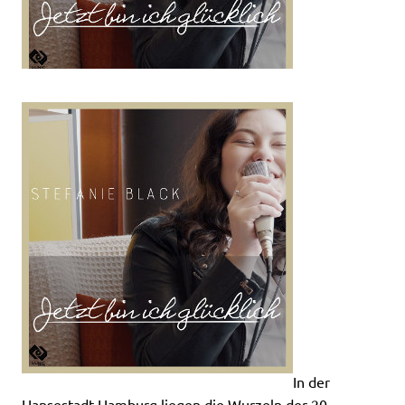
In der
Hansestadt Hamburg liegen die Wurzeln der 20-