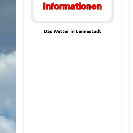
Das Wetter in Lennestadt