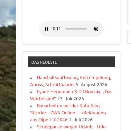
DAS NEUESTE
Haushaltsauflösung, Entrümpelung,
Abriss, Schrotthandel
5. August 2026
Lyane Hegemann X DJ Bonzay: „Das
Würfelspiel“
23. Juli 2026
Bauarbeiten auf der Ruhr-Sieg-
Strecke – ZWS Online — Meldungen
aus Olpe 1.7.2026
1. Juli 2026
Sendepause wegen Urlaub – Udo