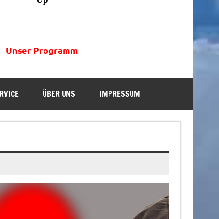
Unser Programm
RVICE
ÜBER UNS
IMPRESSUM