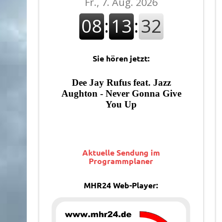
Sie hören jetzt:
Aktuelle Sendung im
Programmplaner
MHR24 Web-Player: