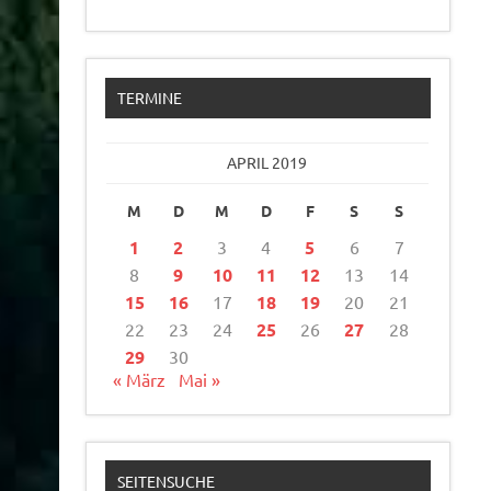
TERMINE
APRIL 2019
M
D
M
D
F
S
S
1
2
3
4
5
6
7
8
9
10
11
12
13
14
15
16
17
18
19
20
21
22
23
24
25
26
27
28
29
30
« März
Mai »
SEITENSUCHE