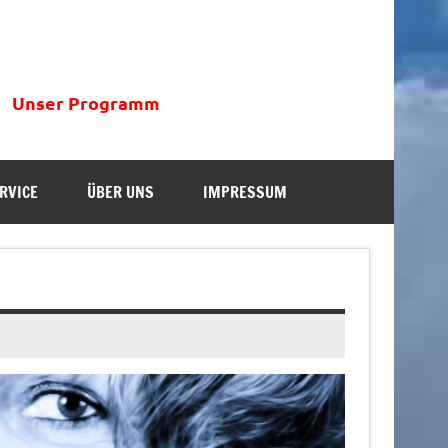
Unser Programm
RVICE
ÜBER UNS
IMPRESSUM