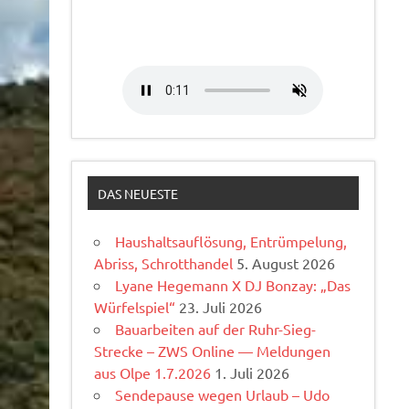
DAS NEUESTE
Haushaltsauflösung, Entrümpelung,
Abriss, Schrotthandel
5. August 2026
Lyane Hegemann X DJ Bonzay: „Das
Würfelspiel“
23. Juli 2026
Bauarbeiten auf der Ruhr-Sieg-
Strecke – ZWS Online — Meldungen
aus Olpe 1.7.2026
1. Juli 2026
Sendepause wegen Urlaub – Udo