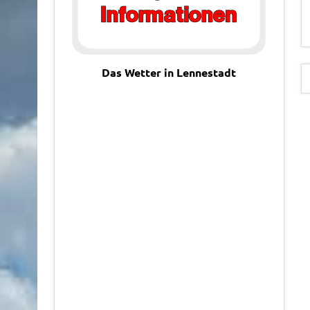
Das Wetter in Lennestadt