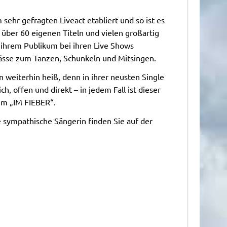
sehr gefragten Liveact etabliert und so ist es
t über 60 eigenen Titeln und vielen großartig
 ihrem Publikum bei ihren Live Shows
sse zum Tanzen, Schunkeln und Mitsingen.
weiterhin heiß, denn in ihrer neusten Single
, offen und direkt – in jedem Fall ist dieser
um „IM FIEBER“.
 sympathische Sängerin finden Sie auf der