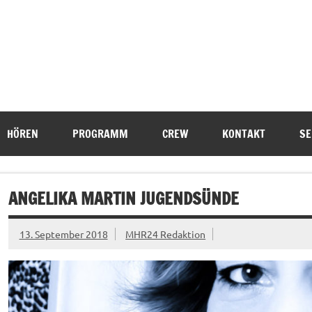
HÖREN
PROGRAMM
CREW
KONTAKT
SE
ANGELIKA MARTIN JUGENDSÜNDE
13. September 2018
MHR24 Redaktion