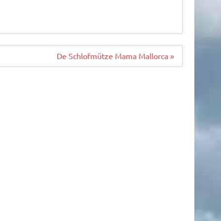
De Schlofmütze Mama Mallorca »