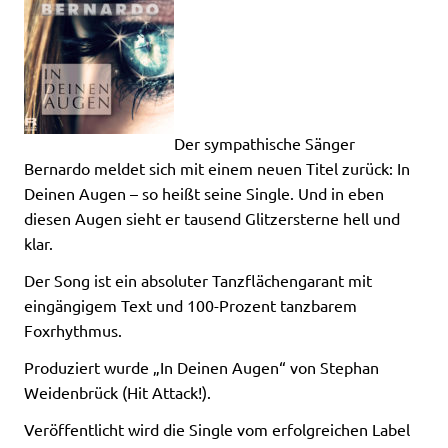
Der sympathische Sänger
Bernardo meldet sich mit einem neuen Titel zurück: In
Deinen Augen – so heißt seine Single. Und in eben
diesen Augen sieht er tausend Glitzersterne hell und
klar.
Der Song ist ein absoluter Tanzflächengarant mit
eingängigem Text und 100-Prozent tanzbarem
Foxrhythmus.
Produziert wurde „In Deinen Augen“ von Stephan
Weidenbrück (Hit Attack!).
Veröffentlicht wird die Single vom erfolgreichen Label