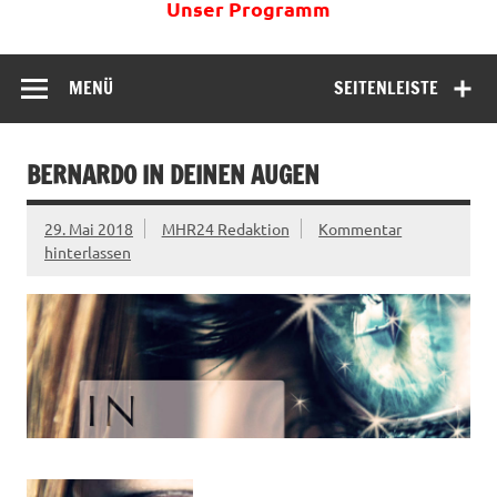
Unser Programm
MENÜ
SEITENLEISTE
BERNARDO IN DEINEN AUGEN
29. Mai 2018
MHR24 Redaktion
Kommentar
hinterlassen