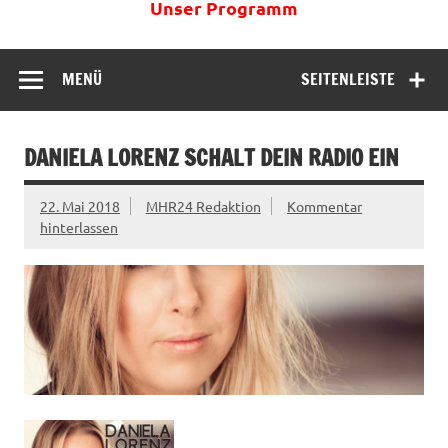
Unser Programm
MENÜ
SEITENLEISTE
DANIELA LORENZ SCHALT DEIN RADIO EIN
22. Mai 2018
MHR24 Redaktion
Kommentar
hinterlassen