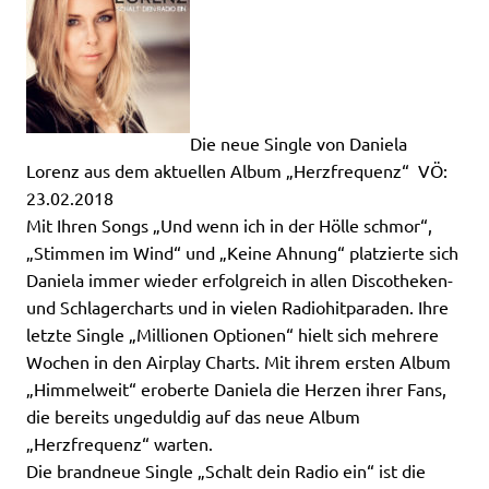
Die neue Single von Daniela
Lorenz aus dem aktuellen Album „Herzfrequenz“ VÖ:
23.02.2018
Mit Ihren Songs „Und wenn ich in der Hölle schmor“,
„Stimmen im Wind“ und „Keine Ahnung“ platzierte sich
Daniela immer wieder erfolgreich in allen Discotheken-
und Schlagercharts und in vielen Radiohitparaden. Ihre
letzte Single „Millionen Optionen“ hielt sich mehrere
Wochen in den Airplay Charts. Mit ihrem ersten Album
„Himmelweit“ eroberte Daniela die Herzen ihrer Fans,
die bereits ungeduldig auf das neue Album
„Herzfrequenz“ warten.
Die brandneue Single „Schalt dein Radio ein“ ist die