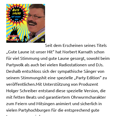
Seit dem Erscheinen seines Titels
„Gute Laune ist unser Hit“ hat Norbert Karnath schon
für viel Stimmung und gute Laune gesorgt, sowohl beim
Partyvolk als auch bei vielen Radiostationen und DJs.
Deshalb entschloss sich der sympathische Sänger von
seinem Stimmungshit eine spezielle „Party Edition“ zu
veröffentlichen.Mit Unterstützung von Produzent
Holger Schreiber entstand diese spezielle Version, die
mit fetten Beats und garantiertem Ohrwurmcharakter
zum Feiern und Mitsingen animiert und sicherlich in
vielen Partyhochburgen für die entsprechend gute