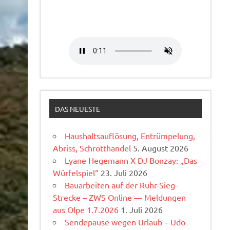
DAS NEUESTE
Haushaltsauflösung, Entrümpelung,
Abriss, Schrotthandel
5. August 2026
Lyane Hegemann X DJ Bonzay: „Das
Würfelspiel“
23. Juli 2026
Bauarbeiten auf der Ruhr-Sieg-
Strecke – ZWS Online — Meldungen
aus Olpe 1.7.2026
1. Juli 2026
Sendepause wegen Urlaub – Udo