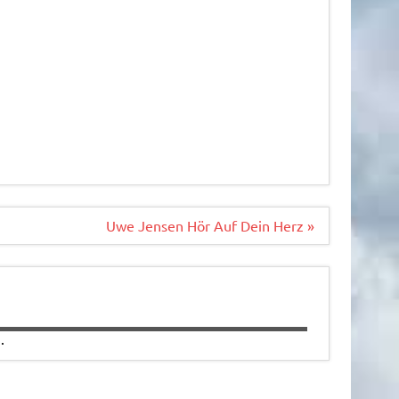
Uwe Jensen Hör Auf Dein Herz »
.