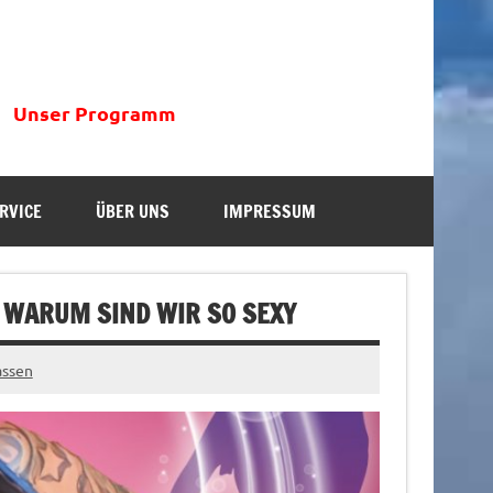
Unser Programm
RVICE
ÜBER UNS
IMPRESSUM
E WARUM SIND WIR SO SEXY
assen