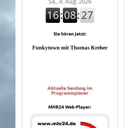
Sie hören jetzt:
Aktuelle Sendung im
Programmplaner
MHR24 Web-Player: