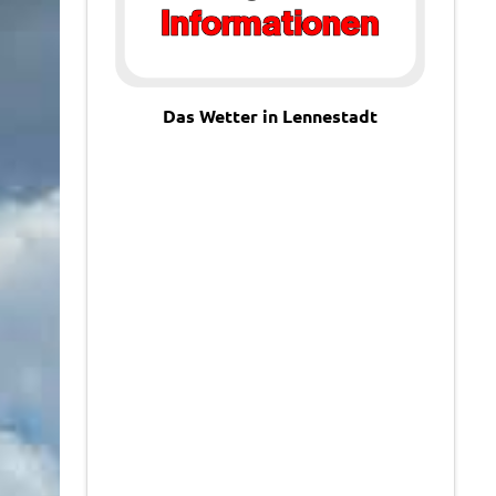
Das Wetter in Lennestadt