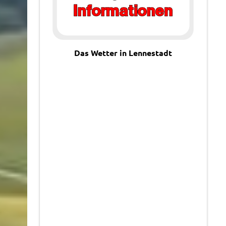
Das Wetter in Lennestadt