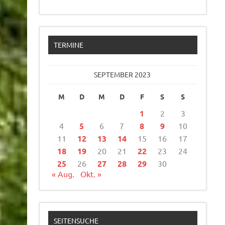
TERMINE
SEPTEMBER 2023
M
D
M
D
F
S
S
1
2
3
4
5
6
7
8
9
10
11
12
13
14
15
16
17
18
19
20
21
22
23
24
25
26
27
28
29
30
« Aug.
Okt. »
SEITENSUCHE