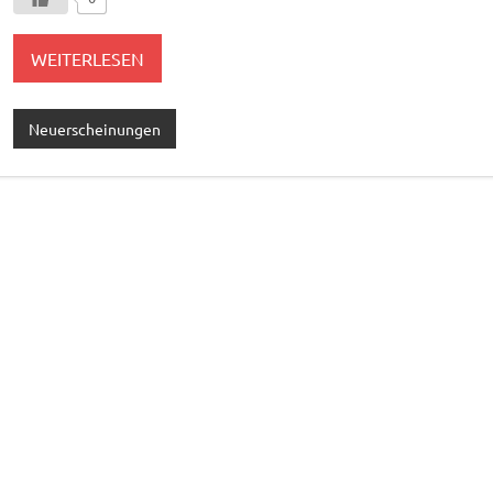
WEITERLESEN
Neuerscheinungen