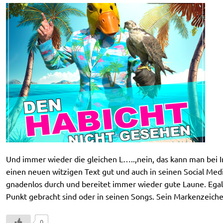
Und immer wieder die gleichen L…..,nein, das kann man bei 
einen neuen witzigen Text gut und auch in seinen Social Me
gnadenlos durch und bereitet immer wieder gute Laune. Egal 
Punkt gebracht sind oder in seinen Songs. Sein Markenzeichen
0