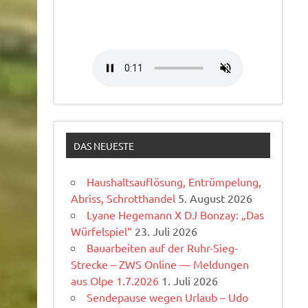
DAS NEUESTE
Haushaltsauflösung, Entrümpelung,
Abriss, Schrotthandel
5. August 2026
Lyane Hegemann X DJ Bonzay: „Das
Würfelspiel“
23. Juli 2026
Bauarbeiten auf der Ruhr-Sieg-
Strecke – ZWS Online — Meldungen
aus Olpe 1.7.2026
1. Juli 2026
Sendepause wegen Urlaub – Udo