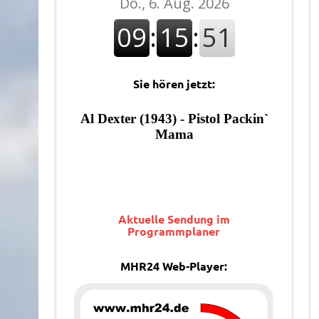
Sie hören jetzt:
Aktuelle Sendung im
Programmplaner
MHR24 Web-Player: