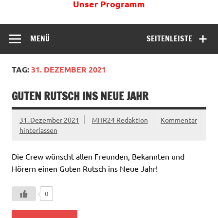
Unser Programm
MENÜ
SEITENLEISTE
TAG:
31. DEZEMBER 2021
GUTEN RUTSCH INS NEUE JAHR
31. Dezember 2021
MHR24 Redaktion
Kommentar
hinterlassen
Die Crew wünscht allen Freunden, Bekannten und
Hörern einen Guten Rutsch ins Neue Jahr!
0