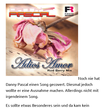
Noch nie hat
Danny Pascal einen Song gecovert. Diesmal jedoch
wollte er eine Ausnahme machen. Allerdings nicht mit
irgendeinem Song.
Es sollte etwas Besonderes sein und da kam kein