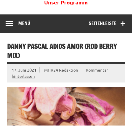
Unser Programm
MENÜ
SEITENLEISTE
DANNY PASCAL ADIOS AMOR (ROD BERRY
MIX)
17. Juni 2021
MHR24 Redaktion
Kommentar
hinterlassen