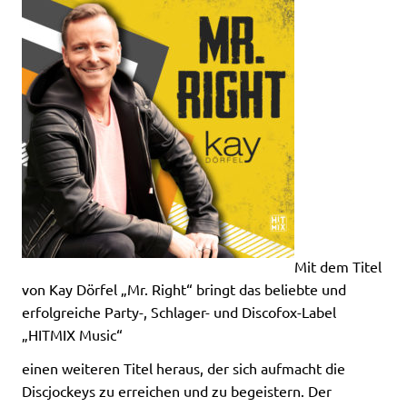
Mit dem Titel
von Kay Dörfel „Mr. Right“ bringt das beliebte und
erfolgreiche Party-, Schlager- und Discofox-Label
„HITMIX Music“
einen weiteren Titel heraus, der sich aufmacht die
Discjockeys zu erreichen und zu begeistern. Der