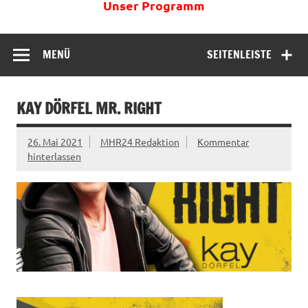
Unser Programm
MENÜ
SEITENLEISTE
KAY DÖRFEL MR. RIGHT
26. Mai 2021
MHR24 Redaktion
Kommentar
hinterlassen