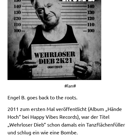
#lan#
Engel B. goes back to the roots.
2011 zum ersten Mal veröffentlicht (Album „Hände
Hoch“ bei Happy Vibes Records), war der Titel
„Wehrloser Dieb“ schon damals ein Tanzflächenfüller
und schlug ein wie eine Bombe.