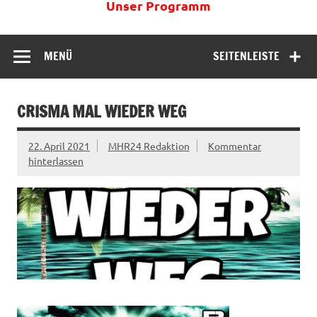
Unser Programm
MENÜ
SEITENLEISTE
CRISMA MAL WIEDER WEG
22. April 2021
MHR24 Redaktion
Kommentar
hinterlassen