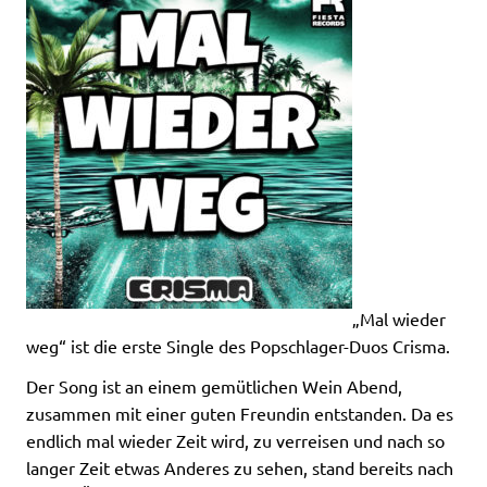
„Mal wieder
weg“ ist die erste Single des Popschlager-Duos Crisma.
Der Song ist an einem gemütlichen Wein Abend,
zusammen mit einer guten Freundin entstanden. Da es
endlich mal wieder Zeit wird, zu verreisen und nach so
langer Zeit etwas Anderes zu sehen, stand bereits nach