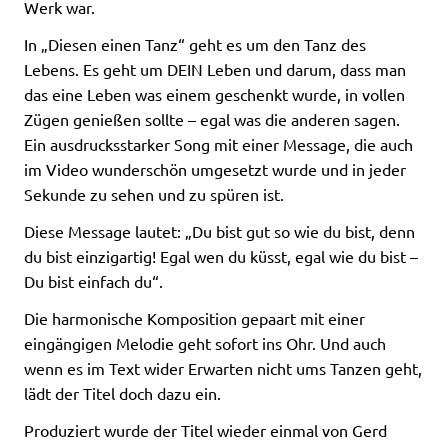
Werk war.
In „Diesen einen Tanz“ geht es um den Tanz des
Lebens. Es geht um DEIN Leben und darum, dass man
das eine Leben was einem geschenkt wurde, in vollen
Zügen genießen sollte – egal was die anderen sagen.
Ein ausdrucksstarker Song mit einer Message, die auch
im Video wunderschön umgesetzt wurde und in jeder
Sekunde zu sehen und zu spüren ist.
Diese Message lautet: „Du bist gut so wie du bist, denn
du bist einzigartig! Egal wen du küsst, egal wie du bist –
Du bist einfach du“.
Die harmonische Komposition gepaart mit einer
eingängigen Melodie geht sofort ins Ohr. Und auch
wenn es im Text wider Erwarten nicht ums Tanzen geht,
lädt der Titel doch dazu ein.
Produziert wurde der Titel wieder einmal von Gerd