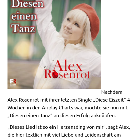
Nachdem
Alex Rosenrot mit ihrer letzten Single „Diese Eiszeit“ 4
Wochen in den Airplay Charts war, möchte sie nun mit
„Diesen einen Tanz“ an diesen Erfolg anknüpfen.
„Dieses Lied ist so ein Herzensding von mir“, sagt Alex,
die hier textlich mit viel Liebe und Leidenschaft am