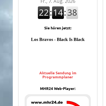
Sie hören jetzt:
Aktuelle Sendung im
Programmplaner
MHR24 Web-Player: