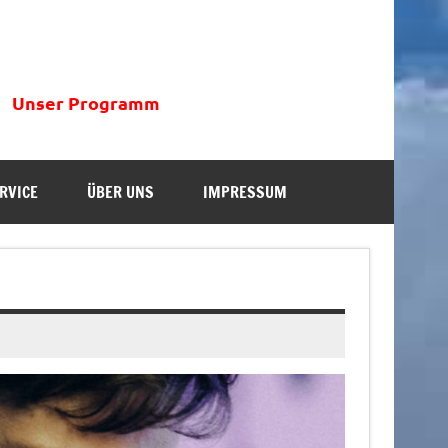
Unser Programm
RVICE
ÜBER UNS
IMPRESSUM