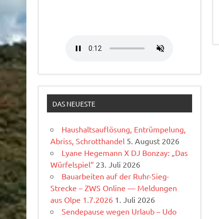
DAS NEUESTE
Haushaltsauflösung, Entrümpelung,
Abriss, Schrotthandel
5. August 2026
Lyane Hegemann X DJ Bonzay: „Das
Würfelspiel“
23. Juli 2026
Bauarbeiten auf der Ruhr-Sieg-
Strecke – ZWS Online — Meldungen
aus Olpe 1.7.2026
1. Juli 2026
Sendepause wegen Urlaub – Udo