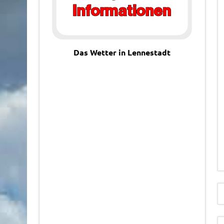
Das Wetter in Lennestadt