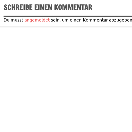
SCHREIBE EINEN KOMMENTAR
Du musst
angemeldet
sein, um einen Kommentar abzugeben