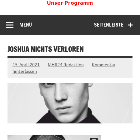
Unser Programm
MENÜ
SEITENLEISTE
JOSHUA NICHTS VERLOREN
15. April 2021
MHR24 Redaktion
Kommentar
hinterlassen